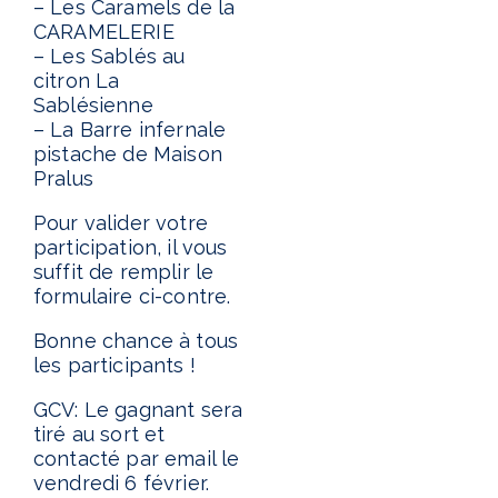
– Les Caramels de la
CARAMELERIE
– Les Sablés au
citron La
Sablésienne
– La Barre infernale
pistache de Maison
Pralus
Pour valider votre
participation, il vous
suffit de remplir le
formulaire ci-contre.
Bonne chance à tous
les participants !
GCV: Le gagnant sera
tiré au sort et
contacté par email le
vendredi 6 février.