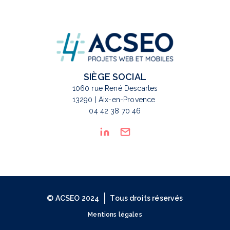
SIÈGE SOCIAL
1060 rue René Descartes
13290 | Aix-en-Provence
04 42 38 70 46
© ACSEO 2024
Tous droits réservés
Mentions légales