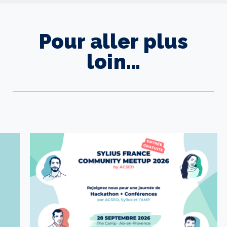
Pour aller plus
loin…