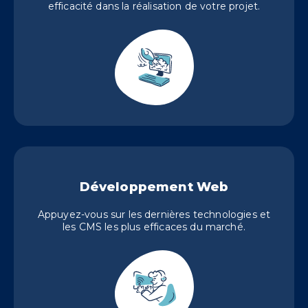
efficacité dans la réalisation de votre projet.
Développement Web
Appuyez-vous sur les dernières technologies et
les CMS les plus efficaces du marché.