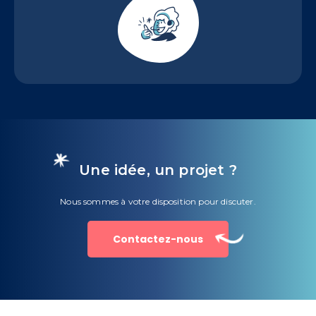
Une idée, un projet ?
Nous sommes à votre disposition pour discuter.
Contactez-nous