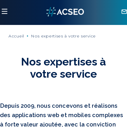
Panneau de gestion des cookies
Accueil
Nos expertises à votre service
Nos expertises à
votre service
Depuis 2009, nous concevons et réalisons
des applications web et mobiles complexes
à forte valeur ajoutée, avec la conviction