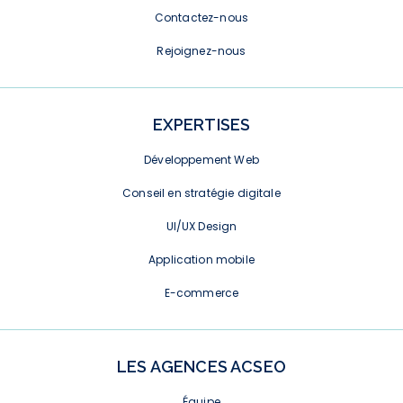
Contactez-nous
Rejoignez-nous
EXPERTISES
Développement Web
Conseil en stratégie digitale
UI/UX Design
Application mobile
E-commerce
LES AGENCES ACSEO
Équipe