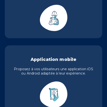
Application mobile
Proposez à vos utilisateurs une application iOS
ou Android adaptée à leur expérience.