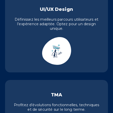
UI/UX Design
Définissez les meilleurs parcours utilisateurs et
l’expérience adaptée. Optez pour un design
unique.
TMA
Profitez d’évolutions fonctionnelles, techniques
et de sécurité sur le long terme.