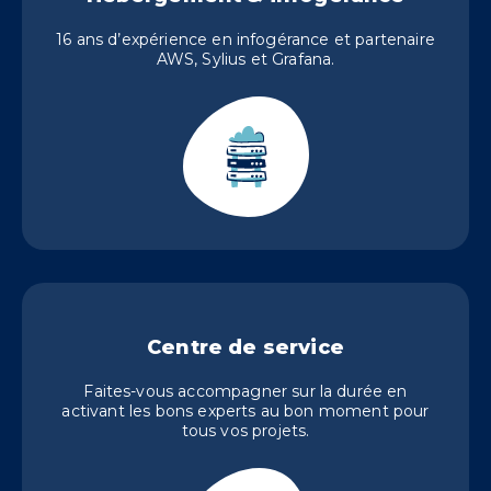
16 ans d’expérience en infogérance et partenaire
AWS, Sylius et Grafana.
Centre de service
Faites-vous accompagner sur la durée en
activant les bons experts au bon moment pour
tous vos projets.