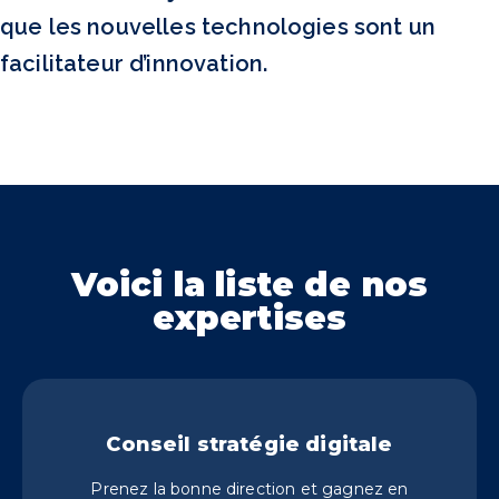
que les nouvelles technologies sont un
facilitateur d’innovation.
Voici la liste de nos
expertises
Conseil stratégie digitale
Prenez la bonne direction et gagnez en