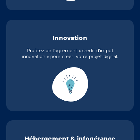
Innovation
Profitez de l’agrément « crédit d’impôt
innovation » pour créer votre projet digital.
Hébergement & infogérance