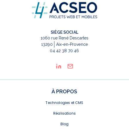
SIÈGE SOCIAL
1060 rue René Descartes
13290
Aix-en-Provence
04 42 38 70 46
À PROPOS
Technologies et CMS
Réalisations
Blog