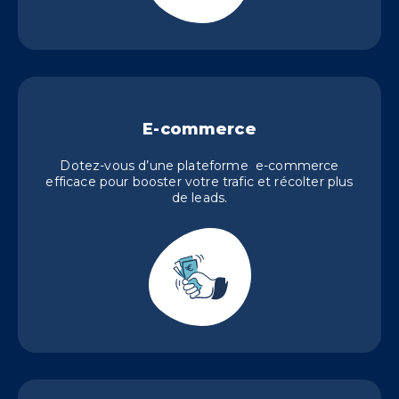
E-commerce
Dotez-vous d’une plateforme e-commerce
efficace pour booster votre trafic et récolter plus
de leads.