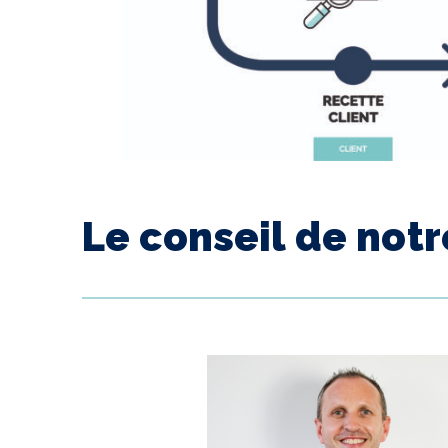
Le conseil de notr