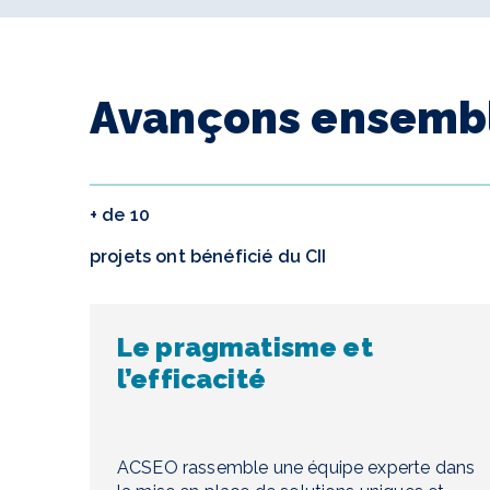
Avançons ensemble
+ de 10
projets ont bénéficié du CII
Le pragmatisme et
l’efficacité
ACSEO rassemble une équipe experte dans