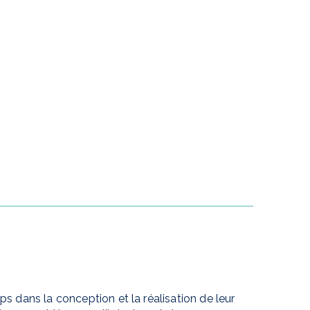
dans la conception et la réalisation de leur