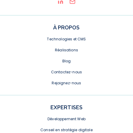
À PROPOS
Technologies et CMS
Réalisations
Blog
Contactez-nous
Rejoignez-nous
EXPERTISES
Développement Web
Conseil en stratégie digitale