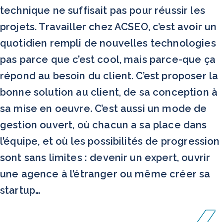
technique ne suffisait pas pour réussir les
projets. Travailler chez ACSEO, c’est avoir un
quotidien rempli de nouvelles technologies
pas parce que c’est cool, mais parce-que ça
répond au besoin du client. C’est proposer la
bonne solution au client, de sa conception à
sa mise en oeuvre. C’est aussi un mode de
gestion ouvert, où chacun a sa place dans
l’équipe, et où les possibilités de progression
sont sans limites : devenir un expert, ouvrir
une agence à l’étranger ou même créer sa
startup…