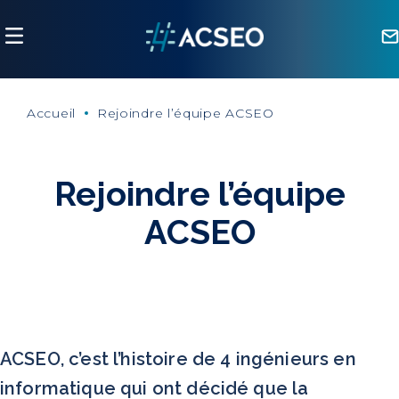
Panneau de gestion des cookies
Accueil
Rejoindre l’équipe ACSEO
Rejoindre l’équipe
ACSEO
ACSEO, c’est l’histoire de 4 ingénieurs en
informatique qui ont décidé que la