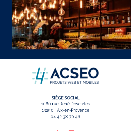
SIÈGE SOCIAL
1060 rue René Descartes
13290
Aix-en-Provence
04 42 38 70 46