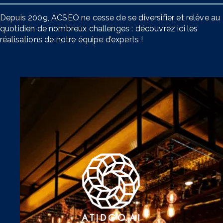
Depuis 2009, ACSEO ne cesse de se diversifier et relève au
quotidien de nombreux challenges : découvrez ici les
réalisations de notre équipe d’experts !