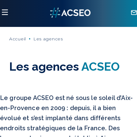
Panneau de gestion des cookies
Accueil
Les agences
Les agences
ACSEO
Le groupe ACSEO est né sous le soleil d’Aix-
en-Provence en 2009 : depuis, il a bien
évolué et s’est implanté dans différents
endroits stratégiques de la France. Des