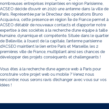
nombreuses entreprises implantées en région Parisienne,
ACSEO décide d’ouvrir en 2020 une antenne dans la ville de
Paris. Représentée par le Directeur des opérations Bruno
Acquaviva, cette présence en région Île de France permet à
ACSEO d’établir de nouveaux contacts et d’apporter notre
expertise à des sociétés à la recherche d’une équipe à taille
humaine, dynamique et compétente. Située dans le quartier
de Belleville, à l’ouest de la capitale, l’antenne parisienne
d’ACSEO maintient le lien entre Paris et Marseille, les 2
premières ville de France, multipliant ainsi ses chances de
développer des projets conséquents et challengeants !
Vous êtes à la recherche d’une agence web à Paris pour
construire votre projet web ou mobile ? Venez nous
rencontrer, nous serons ravis d’échanger avec vous sur vos
idées !
Quelques réalisations