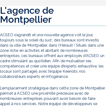
L'agence de
Montpellier
ACSEO s’agrandit et une nouvelle agence voit le jour,
toujours sous le soleil du sud : des bureaux sont investis
dans la ville de Montpellier, dans l’Hérault ! Situés dans une
zone riche en activités et abritant de nombreuses
entreprises, ces bureaux offrent aux employés d’ACSEO un
cadre stimulant au quotidien. Afin de mutualiser ses
compétences et créer une équipe d’experts exhaustive, les
locaux sont partagés avec l’équipe Keenobi, nos
collaborateurs experts en infogérance.
L’emplacement stratégique dans cette zone de Montpellier
permet à ACSEO une proximité précieuse avec de
nombreuses entreprises pouvant avoir besoin de faire
appel à nos services. Notre équipe de développeurs se