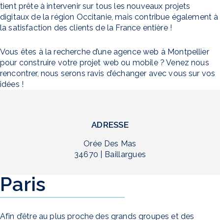
tient prête à intervenir sur tous les nouveaux projets
digitaux de la région Occitanie, mais contribue également à
la satisfaction des clients de la France entière !
Vous êtes à la recherche d’une agence web à Montpellier
pour construire votre projet web ou mobile ? Venez nous
rencontrer, nous serons ravis d’échanger avec vous sur vos
idées !
ADRESSE
Orée Des Mas
34670 | Baillargues
Paris
Afin d’être au plus proche des grands groupes et des