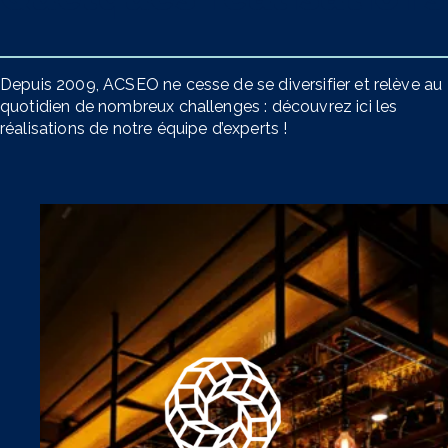
Depuis 2009, ACSEO ne cesse de se diversifier et relève au
quotidien de nombreux challenges : découvrez ici les
réalisations de notre équipe d’experts !