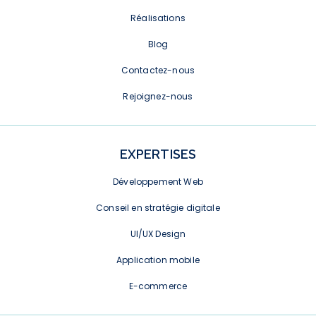
Réalisations
Blog
Contactez-nous
Rejoignez-nous
EXPERTISES
Développement Web
Conseil en stratégie digitale
UI/UX Design
Application mobile
E-commerce