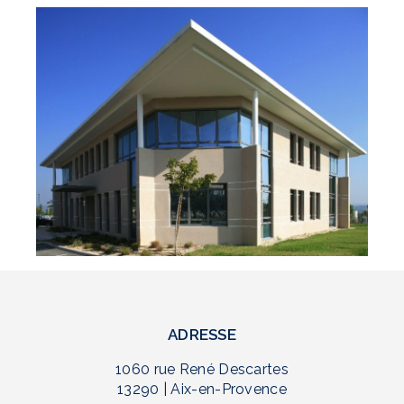
ADRESSE
1060 rue René Descartes
13290 | Aix-en-Provence