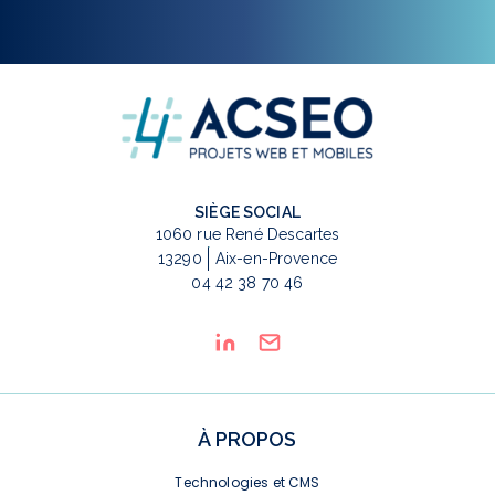
SIÈGE SOCIAL
1060 rue René Descartes
13290
Aix-en-Provence
04 42 38 70 46
À PROPOS
Technologies et CMS