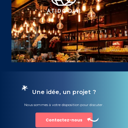
Une idée, un projet ?
Nous sommes à votre disposition pour discuter.
Contactez-nous