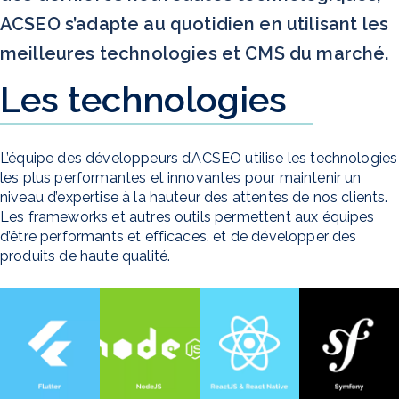
ACSEO s’adapte au quotidien en utilisant les
meilleures technologies et CMS du marché.
Les technologies
L’équipe des développeurs d’ACSEO utilise les technologies
les plus performantes et innovantes pour maintenir un
niveau d’expertise à la hauteur des attentes de nos clients.
Les frameworks et autres outils permettent aux équipes
d’être performants et efficaces, et de développer des
produits de haute qualité.