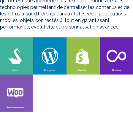
qui offrent une approche plus flexible et modulaire. Ces
technologies permettent de centraliser les contenus et de
les diffuser sur différents canaux (sites web, applications
mobiles, objets connectés…), tout en garantissant
performance, évolutivité et personnalisation avancée.