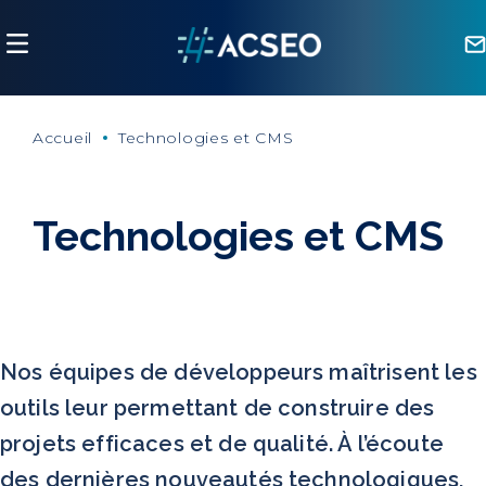
Panneau de gestion des cookies
Accueil
Technologies et CMS
Technologies et CMS
Nos équipes de développeurs maîtrisent les
outils leur permettant de construire des
projets efficaces et de qualité. À l’écoute
des dernières nouveautés technologiques,