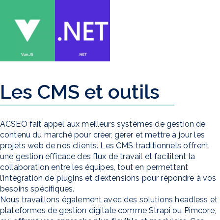
Les CMS et outils
ACSEO fait appel aux meilleurs systèmes de gestion de
contenu du marché pour créer, gérer et mettre à jour les
projets web de nos clients. Les CMS traditionnels offrent
une gestion efficace des flux de travail et facilitent la
collaboration entre les équipes, tout en permettant
l’intégration de plugins et d’extensions pour répondre à vos
besoins spécifiques.
Nous travaillons également avec des solutions headless et
plateformes de gestion digitale comme Strapi ou Pimcore,