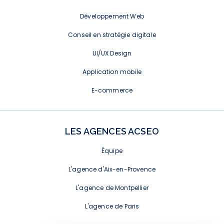
Développement Web
Conseil en stratégie digitale
UI/UX Design
Application mobile
E-commerce
LES AGENCES ACSEO
Équipe
L'agence d'Aix-en-Provence
L'agence de Montpellier
L'agence de Paris