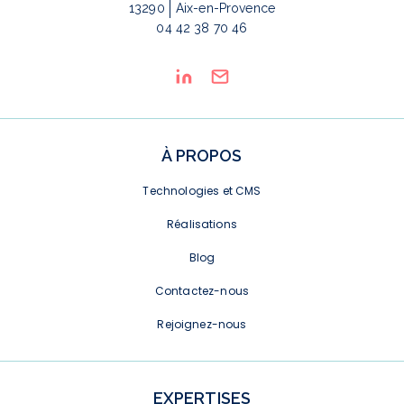
13290
Aix-en-Provence
04 42 38 70 46
À PROPOS
Technologies et CMS
Réalisations
Blog
Contactez-nous
Rejoignez-nous
EXPERTISES