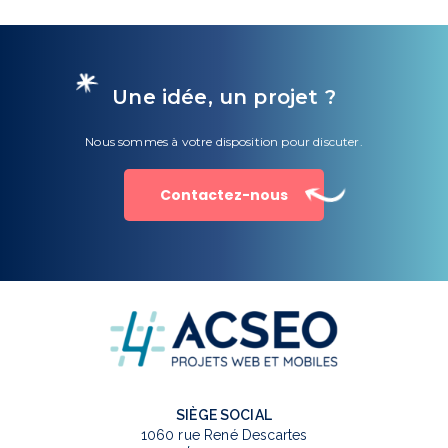
Une idée, un projet ?
Nous sommes à votre disposition pour discuter.
Contactez-nous
SIÈGE SOCIAL
1060 rue René Descartes