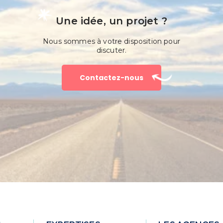
Une idée, un projet ?
Nous sommes à votre disposition pour
discuter.
Contactez-nous