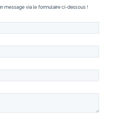
un message via le formulaire ci-dessous !