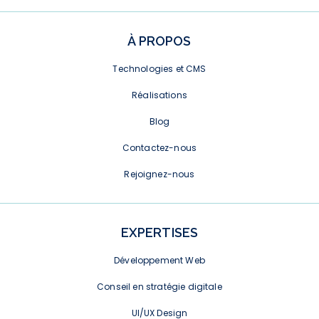
À PROPOS
Technologies et CMS
Réalisations
Blog
Contactez-nous
Rejoignez-nous
EXPERTISES
Développement Web
Conseil en stratégie digitale
UI/UX Design