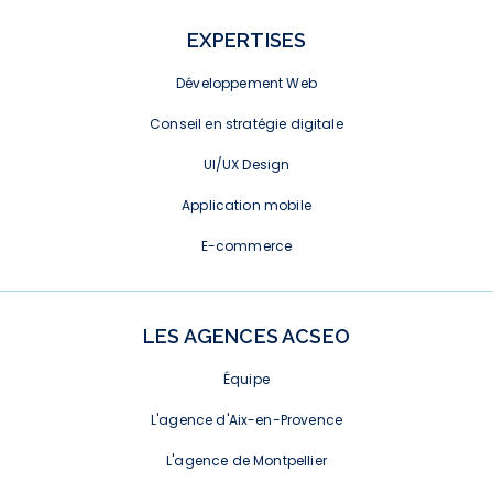
EXPERTISES
Développement Web
Conseil en stratégie digitale
UI/UX Design
Application mobile
E-commerce
LES AGENCES ACSEO
Équipe
L'agence d'Aix-en-Provence
L'agence de Montpellier