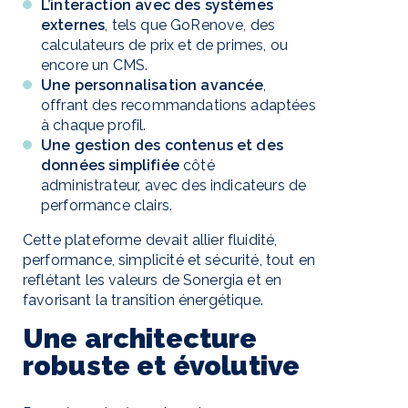
L’interaction avec des systèmes
externes
, tels que GoRenove, des
calculateurs de prix et de primes, ou
encore un CMS.
Une personnalisation avancée
,
offrant des recommandations adaptées
à chaque profil.
Une gestion des contenus et des
données simplifiée
côté
administrateur, avec des indicateurs de
performance clairs.
Cette plateforme devait allier fluidité,
performance, simplicité et sécurité, tout en
reflétant les valeurs de Sonergia et en
favorisant la transition énergétique.
Une architecture
robuste et évolutive