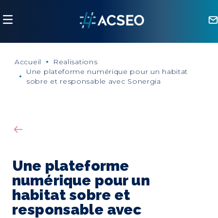
Panneau de gestion des cookies
Accueil
Realisations
Une plateforme numérique pour un habitat
sobre et responsable avec Sonergia
Une plateforme
numérique pour un
habitat sobre et
responsable avec