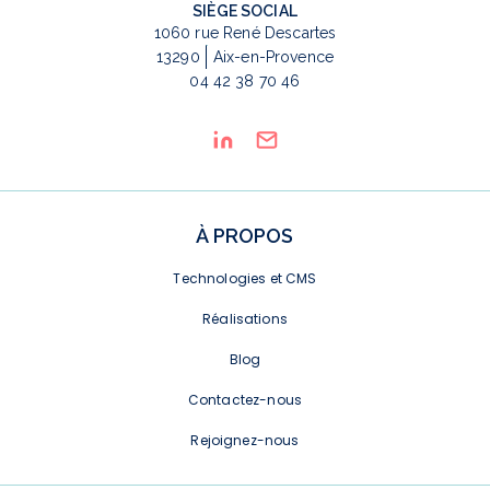
SIÈGE SOCIAL
1060 rue René Descartes
13290
Aix-en-Provence
04 42 38 70 46
À PROPOS
Technologies et CMS
Réalisations
Blog
Contactez-nous
Rejoignez-nous