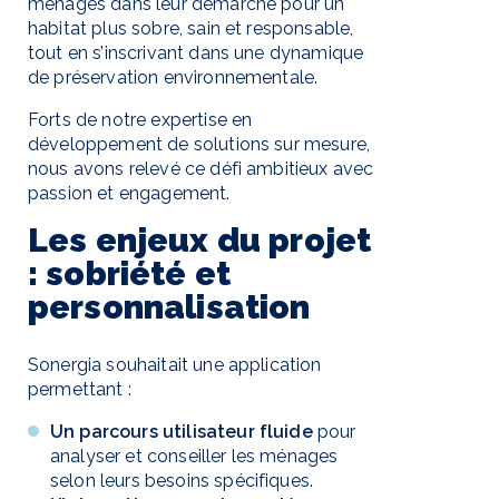
ménages dans leur démarche pour un
habitat plus sobre, sain et responsable,
tout en s’inscrivant dans une dynamique
de préservation environnementale.
Forts de notre expertise en
développement de solutions sur mesure,
nous avons relevé ce défi ambitieux avec
passion et engagement.
Les enjeux du projet
: sobriété et
personnalisation
Sonergia souhaitait une application
permettant :
Un parcours utilisateur fluide
pour
analyser et conseiller les ménages
selon leurs besoins spécifiques.