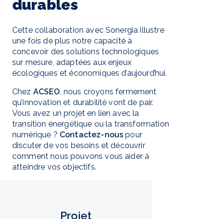
durables
Cette collaboration avec Sonergia illustre
une fois de plus notre capacité à
concevoir des solutions technologiques
sur mesure, adaptées aux enjeux
écologiques et économiques d’aujourd’hui.
Chez
ACSEO
, nous croyons fermement
qu’innovation et durabilité vont de pair.
Vous avez un projet en lien avec la
transition énergétique ou la transformation
numérique ?
Contactez-nous
pour
discuter de vos besoins et découvrir
comment nous pouvons vous aider à
atteindre vos objectifs.
Projet