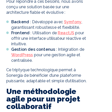
Pour répondre à ces besoins, nous avons
conçu une solution basée sur une
architecture fiable et évolutive :
Backend
: Développé avec
Symfony
,
garantissant robustesse et flexibilité.
Frontend
: Utilisation de
ReactJS
pour
offrir une interface utilisateur réactive et
intuitive.
Gestion des contenus
: Intégration de
WordPress
pour une gestion agile et
centralisée.
Ce triptyque technologique permet à
Sonergia de bénéficier d’une plateforme
puissante, adaptable et simple d’utilisation.
Une méthodologie
agile pour un projet
collaboratif