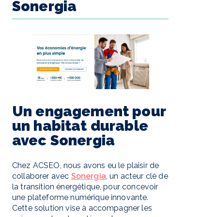
Sonergia
Un engagement pour
un habitat durable
avec Sonergia
Chez ACSEO, nous avons eu le plaisir de
collaborer avec
Sonergia
, un acteur clé de
la transition énergétique, pour concevoir
une plateforme numérique innovante.
Cette solution vise à accompagner les