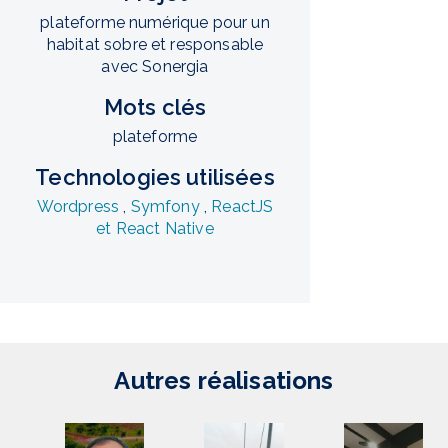
plateforme numérique pour un
habitat sobre et responsable
avec Sonergia
Mots clés
plateforme
Technologies utilisées
Wordpress
,
Symfony
,
ReactJS
et React Native
Autres réalisations