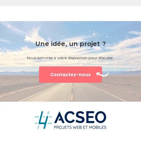
Une idée, un projet ?
Nous sommes à votre disposition pour discuter.
Contactez-nous