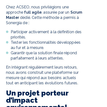
Chez ACSEO, nous privilégions une
approche
full agile
, assurée par un
Scrum
Master
dédié. Cette méthode a permis à
Sonergia de :
Participer activement à la définition des
priorités.
Tester les fonctionnalités développées
au fur et à mesure.
Garantir que la solution finale répond
parfaitement à leurs attentes.
En intégrant régulièrement leurs retours,
nous avons construit une plateforme sur
mesure qui répond aux besoins actuels
tout en anticipant les évolutions futures.
Un projet porteur
d’impact