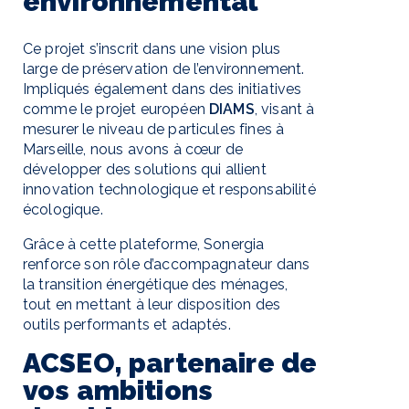
environnemental
Ce projet s’inscrit dans une vision plus
large de préservation de l’environnement.
Impliqués également dans des initiatives
comme le projet européen
DIAMS
, visant à
mesurer le niveau de particules fines à
Marseille, nous avons à cœur de
développer des solutions qui allient
innovation technologique et responsabilité
écologique.
Grâce à cette plateforme, Sonergia
renforce son rôle d’accompagnateur dans
la transition énergétique des ménages,
tout en mettant à leur disposition des
outils performants et adaptés.
ACSEO, partenaire de
vos ambitions