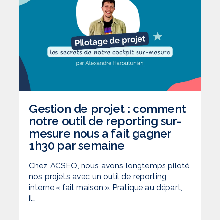
Gestion de projet : comment
notre outil de reporting sur-
mesure nous a fait gagner
1h30 par semaine
Chez ACSEO, nous avons longtemps piloté
nos projets avec un outil de reporting
interne « fait maison ». Pratique au départ,
il…