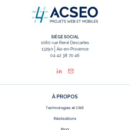
SIÈGE SOCIAL
1060 rue René Descartes
13290
Aix-en-Provence
04 42 38 70 46
À PROPOS
Technologies et CMS
Réalisations
Blog