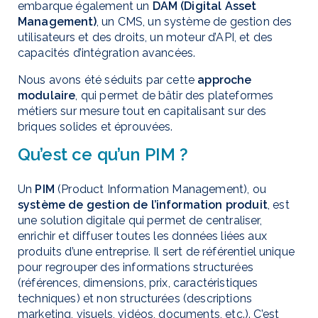
embarque également un
DAM (Digital Asset
Management)
, un CMS, un système de gestion des
utilisateurs et des droits, un moteur d’API, et des
capacités d’intégration avancées.
Nous avons été séduits par cette
approche
modulaire
, qui permet de bâtir des plateformes
métiers sur mesure tout en capitalisant sur des
briques solides et éprouvées.
Qu’est ce qu’un PIM ?
Un
PIM
(Product Information Management), ou
système de gestion de l’information produit
, est
une solution digitale qui permet de centraliser,
enrichir et diffuser toutes les données liées aux
produits d’une entreprise. Il sert de référentiel unique
pour regrouper des informations structurées
(références, dimensions, prix, caractéristiques
techniques) et non structurées (descriptions
marketing, visuels, vidéos, documents, etc.). C’est