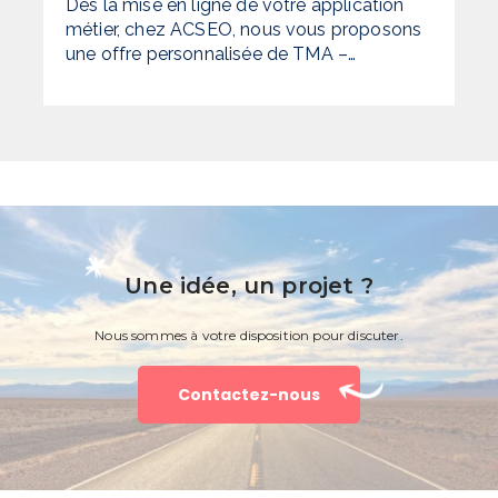
Dès la mise en ligne de votre application
métier, chez ACSEO, nous vous proposons
une offre personnalisée de TMA –…
Une idée, un projet ?
Nous sommes à votre disposition pour discuter.
Contactez-nous