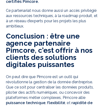
certifiés Pimcore.
Ce partenariat nous donne aussi un accès privilégié
aux ressources techniques, à la roadmap produit, et
à un réseau d’experts pour les projets les plus
ambitieux.
Conclusion : être une
agence partenaire
Pimcore, c’est offrir à nos
clients des solutions
digitales puissantes
On peut dire que Pimcore est un outil qui
révolutionne la gestion de la donnée d’entreprise.
Que ce soit pour centraliser les données produits,
piloter des actifs numériques, ou concevoir des
plateformes métier complexes, Pimcore allie
puissance technique
,
flexibilité
, et
rapidité de