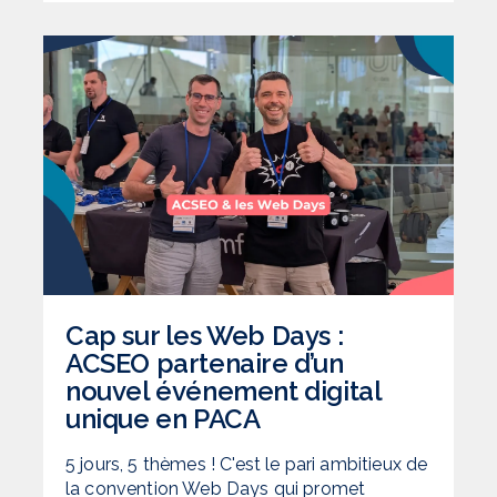
Cap sur les Web Days :
ACSEO partenaire d’un
nouvel événement digital
unique en PACA
5 jours, 5 thèmes ! C'est le pari ambitieux de
la convention Web Days qui promet