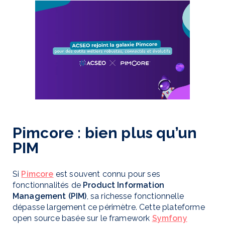
Pimcore : bien plus qu’un
PIM
Si
Pimcore
est souvent connu pour ses
fonctionnalités de
Product Information
Management (PIM)
, sa richesse fonctionnelle
dépasse largement ce périmètre. Cette plateforme
open source basée sur le framework
Symfony