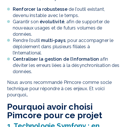
Renforcer la robustesse
de l’outil existant,
devenu instable avec le temps.
Garantir son
évolutivité
, afin de supporter de
nouveaux usages et de futurs volumes de
données.
Rendre l’outil
multi-pays
, pour accompagner le
déploiement dans plusieurs filiales à
l’international.
Centraliser la gestion de l’information
afin
d’éviter les erreurs liées à la désynchronisation des
données.
Nous avons recommandé Pimcore comme socle
technique pour répondre à ces enjeux. Et voici
pourquoi…
Pourquoi avoir choisi
Pimcore pour ce projet
1. Technologie Symfony : en