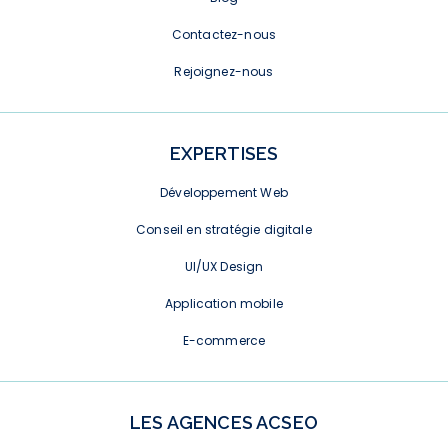
Contactez-nous
Rejoignez-nous
EXPERTISES
Développement Web
Conseil en stratégie digitale
UI/UX Design
Application mobile
E-commerce
LES AGENCES ACSEO