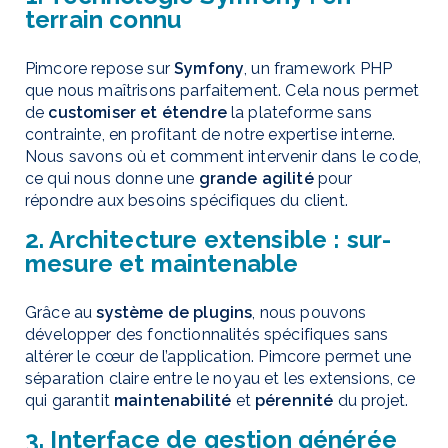
terrain connu
Pimcore repose sur
Symfony
, un framework PHP
que nous maîtrisons parfaitement. Cela nous permet
de
customiser et étendre
la plateforme sans
contrainte, en profitant de notre expertise interne.
Nous savons où et comment intervenir dans le code,
ce qui nous donne une
grande agilité
pour
répondre aux besoins spécifiques du client.
2. Architecture extensible : sur-
mesure et maintenable
Grâce au
système de plugins
, nous pouvons
développer des fonctionnalités spécifiques sans
altérer le cœur de l’application. Pimcore permet une
séparation claire entre le noyau et les extensions, ce
qui garantit
maintenabilité
et
pérennité
du projet.
3. Interface de gestion générée