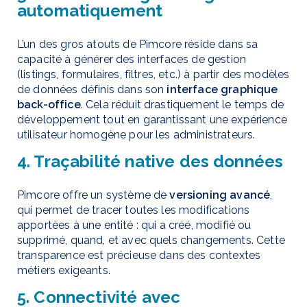
automatiquement
L’un des gros atouts de Pimcore réside dans sa
capacité à générer des interfaces de gestion
(listings, formulaires, filtres, etc.) à partir des modèles
de données définis dans son
interface graphique
back-office
. Cela réduit drastiquement le temps de
développement tout en garantissant une expérience
utilisateur homogène pour les administrateurs.
4. Traçabilité native des données
Pimcore offre un système de
versioning avancé
,
qui permet de tracer toutes les modifications
apportées à une entité : qui a créé, modifié ou
supprimé, quand, et avec quels changements. Cette
transparence est précieuse dans des contextes
métiers exigeants.
5. Connectivité avec