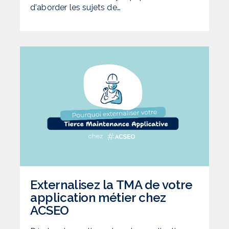
d'aborder les sujets de…
Externalisez la TMA de votre
application métier chez
ACSEO