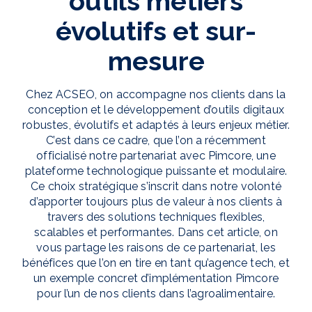
outils métiers
évolutifs et sur-
mesure
Chez ACSEO, on accompagne nos clients dans la
conception et le développement d’outils digitaux
robustes, évolutifs et adaptés à leurs enjeux métier.
C’est dans ce cadre, que l’on a récemment
officialisé notre partenariat avec Pimcore, une
plateforme technologique puissante et modulaire.
Ce choix stratégique s’inscrit dans notre volonté
d’apporter toujours plus de valeur à nos clients à
travers des solutions techniques flexibles,
scalables et performantes. Dans cet article, on
vous partage les raisons de ce partenariat, les
bénéfices que l’on en tire en tant qu’agence tech, et
un exemple concret d’implémentation Pimcore
pour l’un de nos clients dans l’agroalimentaire.