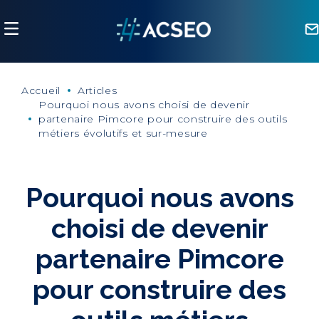
Panneau de gestion des cookies
Accueil
Articles
Pourquoi nous avons choisi de devenir
partenaire Pimcore pour construire des outils
métiers évolutifs et sur-mesure
Pourquoi nous avons
choisi de devenir
partenaire Pimcore
pour construire des