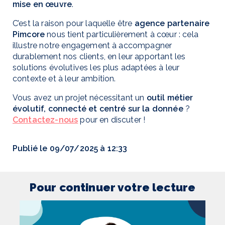
mise en œuvre
.
C’est la raison pour laquelle être
agence partenaire
Pimcore
nous tient particulièrement à cœur : cela
illustre notre engagement à accompagner
durablement nos clients, en leur apportant les
solutions évolutives les plus adaptées à leur
contexte et à leur ambition.
Vous avez un projet nécessitant un
outil métier
évolutif, connecté et centré sur la donnée
?
Contactez-nous
pour en discuter !
Publié le 09/07/2025 à 12:33
Pour continuer votre lecture