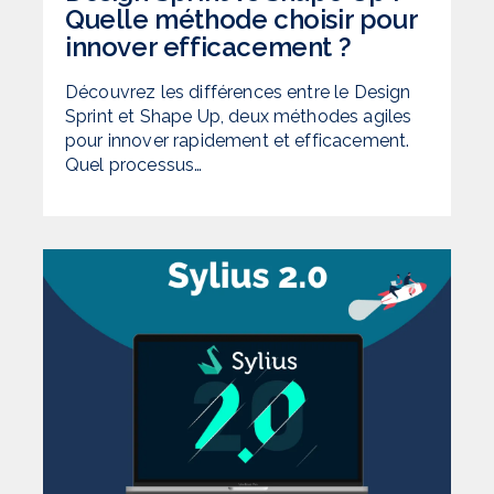
Quelle méthode choisir pour
innover efficacement ?
Découvrez les différences entre le Design
Sprint et Shape Up, deux méthodes agiles
pour innover rapidement et efficacement.
Quel processus…