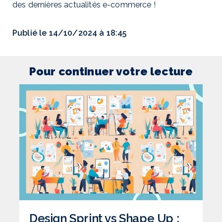
des dernières actualités e-commerce !
Publié le 14/10/2024 à 18:45
Pour continuer votre lecture
Design Sprint vs Shape Up :