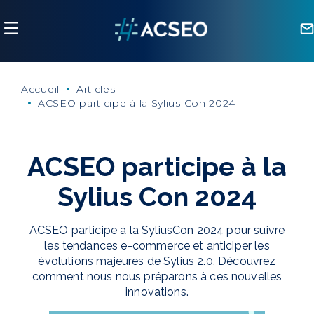
Panneau de gestion des cookies
Accueil
Articles
ACSEO participe à la Sylius Con 2024
ACSEO participe à la
Sylius Con 2024
ACSEO participe à la SyliusCon 2024 pour suivre
les tendances e-commerce et anticiper les
évolutions majeures de Sylius 2.0. Découvrez
comment nous nous préparons à ces nouvelles
innovations.