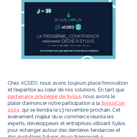
Chez ACSEO, nous avons toujours placé l’innovation
et l’expertise au cœur de nos solutions. En tant que
partenaire privilégié de Sylius
, nous avons le
plaisir d’annoncer notre participation à la
SyliusCon
2024
, qui se tiendra le 13 novembre prochain. Cet
événement majeur du e-commerce réunira les
experts, développeurs et entreprises utilisant Sylius,
pour échanger autour des dernières tendances et
des évolutions futures de ce framework e-