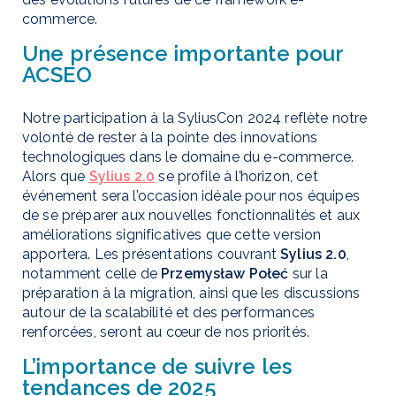
commerce.
Une présence importante pour
ACSEO
Notre participation à la SyliusCon 2024 reflète notre
volonté de rester à la pointe des innovations
technologiques dans le domaine du e-commerce.
Alors que
Sylius 2.0
se profile à l’horizon, cet
événement sera l’occasion idéale pour nos équipes
de se préparer aux nouvelles fonctionnalités et aux
améliorations significatives que cette version
apportera. Les présentations couvrant
Sylius 2.0
,
notamment celle de
Przemysław Połeć
sur la
préparation à la migration, ainsi que les discussions
autour de la scalabilité et des performances
renforcées, seront au cœur de nos priorités.
L’importance de suivre les
tendances de 2025