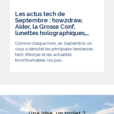
Les actus tech de
Septembre : how2draw,
Aider, la Grosse Conf,
lunettes holographiques,…
Comme chaque mois, en Septembre, on
vous a déniché les principales tendances
tech, lifestyle et les actualités
incontournables (ou pas…
Une idée, un projet ?