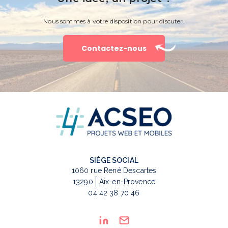
Nous sommes à votre disposition pour discuter.
Contactez-nous
SIÈGE SOCIAL
1060 rue René Descartes
13290
Aix-en-Provence
04 42 38 70 46