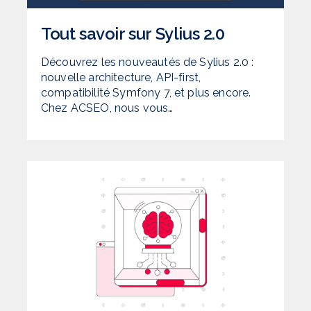
Tout savoir sur Sylius 2.0
Découvrez les nouveautés de Sylius 2.0 :
nouvelle architecture, API-first,
compatibilité Symfony 7, et plus encore.
Chez ACSEO, nous vous…