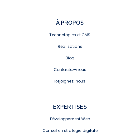
À PROPOS
Technologies et CMS
Réalisations
Blog
Contactez-nous
Rejoignez-nous
EXPERTISES
Développement Web
Conseil en stratégie digitale