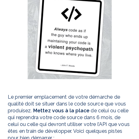
Le premier emplacement de votre démarche de
qualité doit se situer dans le code source que vous
produisez.
Mettez vous à la place
de celui ou celle
qui reprendra votre code source dans 6 mois, de
celui ou celle qui devront utiliser votre l’API que vous
êtes en train de développer. Voici quelques pistes
pour bien démarrer :