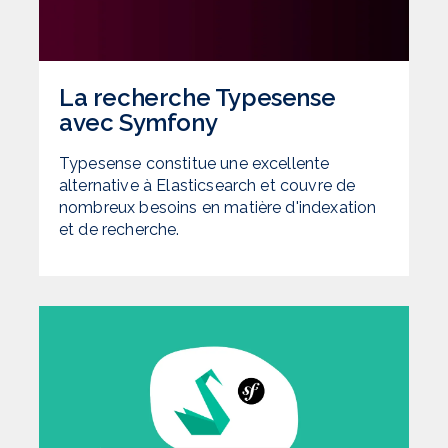
La recherche Typesense
avec Symfony
Typesense constitue une excellente
alternative à Elasticsearch et couvre de
nombreux besoins en matière d'indexation
et de recherche.