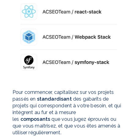
Pour commencer, capitalisez sur vos projets
passés en
standardisant
des gabarits de
projets qui correspondent à votre besoin, et qui
intègrent au fur et à mesure
les
composants
que vous jugez éprouvés ou
que vous maitrisez, et que vous êtes amenés à
utiliser régulièrement.