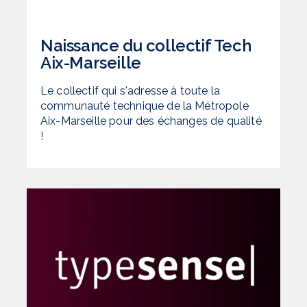
Naissance du collectif Tech
Aix-Marseille
Le collectif qui s'adresse à toute la
communauté technique de la Métropole
Aix-Marseille pour des échanges de qualité
!