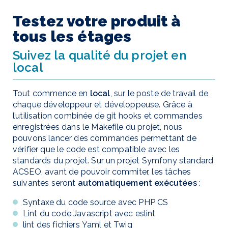
Testez votre produit à
tous les étages
Suivez la qualité du projet en
local
Tout commence en
local
, sur le poste de travail de
chaque développeur et développeuse. Grâce à
l’utilisation combinée de
git hooks
et commandes
enregistrées dans le
Makefile
du projet, nous
pouvons lancer des commandes permettant de
vérifier que le code est compatible avec les
standards du projet. Sur un projet Symfony standard
ACSEO, avant de pouvoir commiter, les tâches
suivantes seront
automatiquement exécutées
:
Syntaxe du code source avec
PHP CS
Lint du code Javascript avec
eslint
lint des fichiers
Yaml
et
Twig