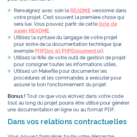
Renseignez avec soin le
README
versionné dans
votre projet. C’est souvent la première chose qui
sera lue. Vous pouvez partir de cette
liste de
super README
.
Utilisez la syntaxe du langage de votre projet
pour écrire de la documentation technique (par
exemple
PHPDoc et PHPDocumentor
).
Utilisez le Wiki de votre outil de gestion de projet
pour consigner toutes les informations utiles.
Utilisez un
Makefile
pour documenter les
procédures et les commandes à exécuter pour
assurer le bon fonctionnement du projet
Bonus !
Tout ce que vous écrivez dans votre code
tout au long du projet pourra être utilisé pour générer
une documentation en ligne ou au format PDF.
Dans vos relations contractuelles
Vous pouvez formaliser toute votre démarche