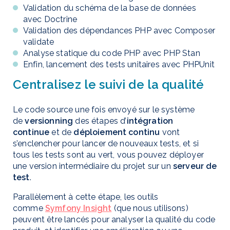
Validation du schéma de la base de données
avec
Doctrine
Validation des dépendances PHP avec
Composer
validate
Analyse statique du code PHP avec
PHP Stan
Enfin, lancement des tests unitaires avec
PHPUnit
Centralisez le suivi de la qualité
Le code source une fois envoyé sur le système
de
versionning
des étapes d’
intégration
continue
et de
déploiement continu
vont
s’enclencher pour lancer de nouveaux tests, et si
tous les tests sont au vert, vous pouvez déployer
une version intermédiaire du projet sur un
serveur de
test
.
Parallèlement à cette étape, les outils
comme
Symfony Insight
(que nous utilisons)
peuvent être lancés pour analyser la qualité du code