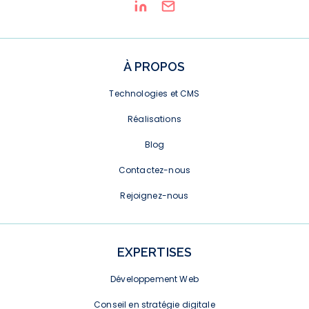
À PROPOS
Technologies et CMS
Réalisations
Blog
Contactez-nous
Rejoignez-nous
EXPERTISES
Développement Web
Conseil en stratégie digitale