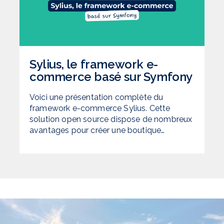
Sylius, le framework e-
commerce basé sur Symfony
Voici une présentation complète du
framework e-commerce Sylius. Cette
solution open source dispose de nombreux
avantages pour créer une boutique…