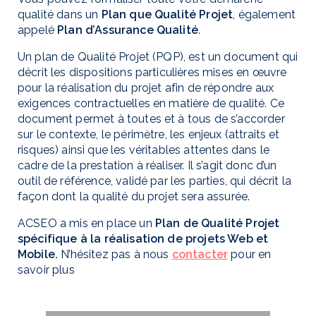
qualité dans un
Plan que Qualité Projet
, également
appelé
Plan d’Assurance Qualité
.
Un plan de Qualité Projet (PQP), est un document qui
décrit les dispositions particulières mises en œuvre
pour la réalisation du projet afin de répondre aux
exigences contractuelles en matière de qualité. Ce
document permet à toutes et à tous de s’accorder
sur le contexte, le périmètre, les enjeux (attraits et
risques) ainsi que les véritables attentes dans le
cadre de la prestation à réaliser. Il s’agit donc d’un
outil de référence, validé par les parties, qui décrit la
façon dont la qualité du projet sera assurée.
ACSEO a mis en place un
Plan de Qualité Projet
spécifique à la réalisation de projets Web et
Mobile.
N’hésitez pas à nous
contacter
pour en
savoir plus