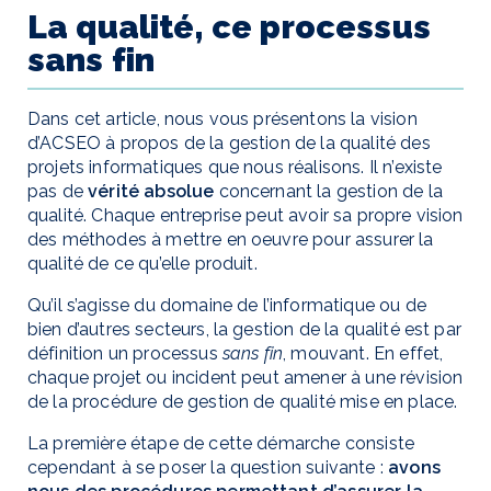
La qualité, ce processus
sans fin
Dans cet article, nous vous présentons la vision
d’ACSEO à propos de la gestion de la qualité des
projets informatiques que nous réalisons. Il n’existe
pas de
vérité absolue
concernant la gestion de la
qualité. Chaque entreprise peut avoir sa propre vision
des méthodes à mettre en oeuvre pour assurer la
qualité de ce qu’elle produit.
Qu’il s’agisse du domaine de l’informatique ou de
bien d’autres secteurs, la gestion de la qualité est par
définition un processus
sans fin
, mouvant. En effet,
chaque projet ou incident peut amener à une révision
de la procédure de gestion de qualité mise en place.
La première étape de cette démarche consiste
cependant à se poser la question suivante :
avons