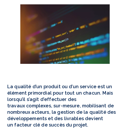
La qualité d’un produit ou d’un service est un
élément primordial pour tout un chacun. Mais
lorsqu’il s’agit d’effectuer des
travaux complexes, sur-mesure, mobilisant de
nombreux acteurs, la gestion de la qualité des
développements et des livrables devient
un facteur clé de succès du projet.