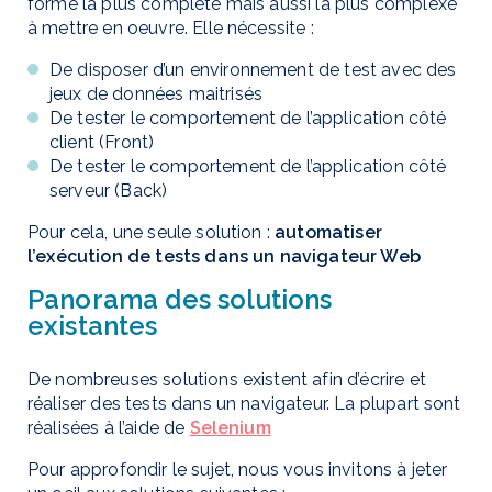
forme la plus complète mais aussi la plus complexe
à mettre en oeuvre. Elle nécessite :
De disposer d’un environnement de test avec des
jeux de données maitrisés
De tester le comportement de l’application côté
client (Front)
De tester le comportement de l’application côté
serveur (Back)
Pour cela, une seule solution :
automatiser
l’exécution de tests dans un navigateur Web
Panorama des solutions
existantes
De nombreuses solutions existent afin d’écrire et
réaliser des tests dans un navigateur. La plupart sont
réalisées à l’aide de
Selenium
Pour approfondir le sujet, nous vous invitons à jeter