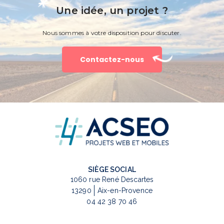
Une idée, un projet ?
Nous sommes à votre disposition pour discuter.
Contactez-nous
SIÈGE SOCIAL
1060 rue René Descartes
13290
Aix-en-Provence
04 42 38 70 46