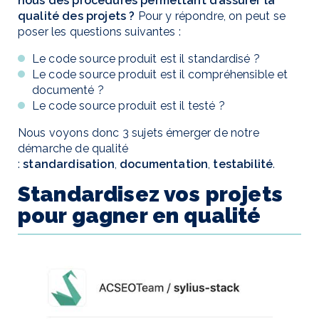
nous des procédures permettant d’assurer la
qualité des projets ?
Pour y répondre, on peut se
poser les questions suivantes :
Le code source produit est il standardisé ?
Le code source produit est il compréhensible et
documenté ?
Le code source produit est il testé ?
Nous voyons donc 3 sujets émerger de notre
démarche de qualité
:
standardisation
,
documentation
,
testabilité
.
Standardisez vos projets
pour gagner en qualité