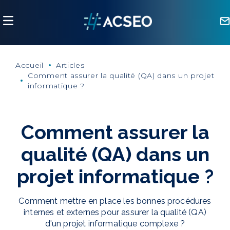
Panneau de gestion des cookies
Accueil
Articles
Comment assurer la qualité (QA) dans un projet
informatique ?
Comment assurer la
qualité (QA) dans un
projet informatique ?
Comment mettre en place les bonnes procédures
internes et externes pour assurer la qualité (QA)
d'un projet informatique complexe ?