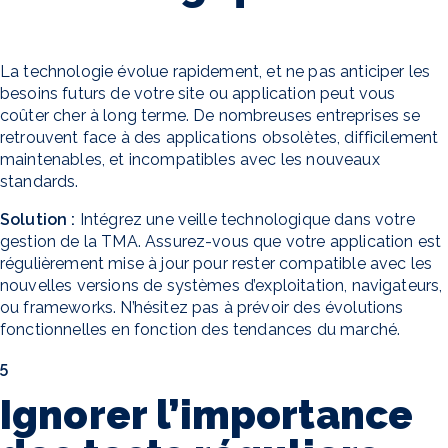
La technologie évolue rapidement, et ne pas anticiper les
besoins futurs de votre site ou application peut vous
coûter cher à long terme. De nombreuses entreprises se
retrouvent face à des applications obsolètes, difficilement
maintenables, et incompatibles avec les nouveaux
standards.
Solution :
Intégrez une veille technologique dans votre
gestion de la TMA. Assurez-vous que votre application est
régulièrement mise à jour pour rester compatible avec les
nouvelles versions de systèmes d’exploitation, navigateurs,
ou frameworks. N’hésitez pas à prévoir des évolutions
fonctionnelles en fonction des tendances du marché.
5
Ignorer l’importance