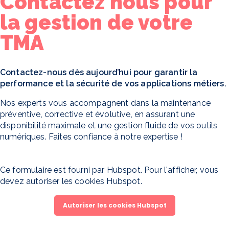
Contactez nous pour
la gestion de votre
TMA
Contactez-nous dès aujourd’hui pour garantir la
performance et la sécurité de vos applications métiers.
Nos experts vous accompagnent dans la maintenance
préventive, corrective et évolutive, en assurant une
disponibilité maximale et une gestion fluide de vos outils
numériques. Faites confiance à notre expertise !
Ce formulaire est fourni par Hubspot. Pour l'afficher, vous
devez autoriser les cookies Hubspot.
Autoriser les cookies Hubspot