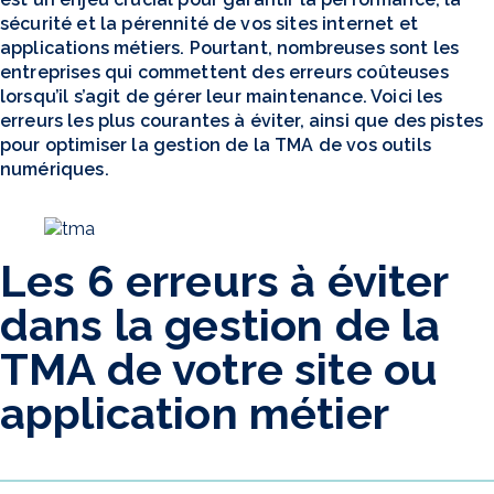
sécurité et la pérennité de vos sites internet et
applications métiers. Pourtant, nombreuses sont les
entreprises qui commettent des erreurs coûteuses
lorsqu’il s’agit de gérer leur maintenance. Voici les
erreurs les plus courantes à éviter, ainsi que des pistes
pour optimiser la gestion de la TMA de vos outils
numériques.
Les 6 erreurs à éviter
dans la gestion de la
TMA de votre site ou
application métier