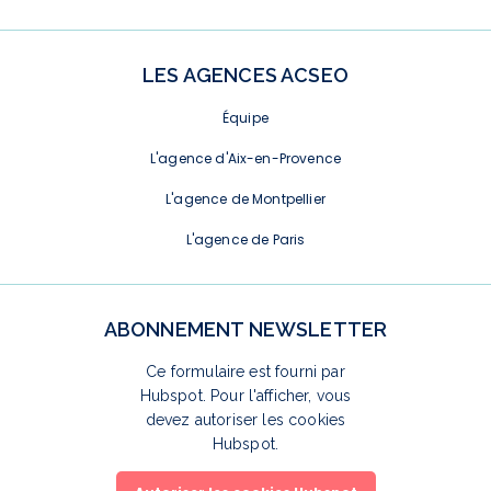
LES AGENCES ACSEO
Équipe
L'agence d'Aix-en-Provence
L'agence de Montpellier
L'agence de Paris
ABONNEMENT NEWSLETTER
Ce formulaire est fourni par
Hubspot. Pour l'afficher, vous
devez autoriser les cookies
Hubspot.