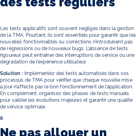
des tests réguliers
Les tests applicatifs sont souvent négligés dans la gestion
de la TMA. Pourtant, ils sont essentiels pour garantir que les
nouvelles fonctionnalités ou corrections n’introduisent pas
de régressions ou de nouveaux bugs. L’absence de tests
rigoureux peut entraîner des interruptions de service ou une
dégradation de l’expérience utilisateur.
Solution :
Implémentez des tests automatisés dans vos
processus de TMA pour vérifier que chaque nouvelle mise
à jour n’affecte pas le bon fonctionnement de l’application.
En complément, organisez des phases de tests manuels
pour valider les évolutions majeures et garantir une qualité
de service optimale.
6
Ne pas allouer un