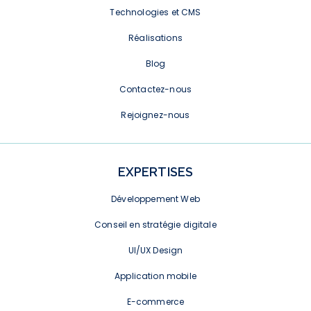
Technologies et CMS
Réalisations
Blog
Contactez-nous
Rejoignez-nous
EXPERTISES
Développement Web
Conseil en stratégie digitale
UI/UX Design
Application mobile
E-commerce