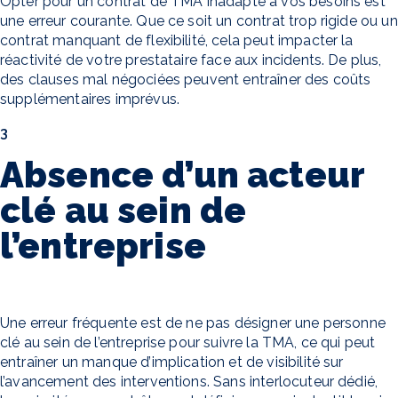
Opter pour un contrat de TMA inadapté à vos besoins est
une erreur courante. Que ce soit un contrat trop rigide ou un
contrat manquant de flexibilité, cela peut impacter la
réactivité de votre prestataire face aux incidents. De plus,
des clauses mal négociées peuvent entraîner des coûts
supplémentaires imprévus.
3
Absence d’un acteur
clé au sein de
l’entreprise
Une erreur fréquente est de ne pas désigner une personne
clé au sein de l’entreprise pour suivre la TMA, ce qui peut
entraîner un manque d’implication et de visibilité sur
l’avancement des interventions. Sans interlocuteur dédié,