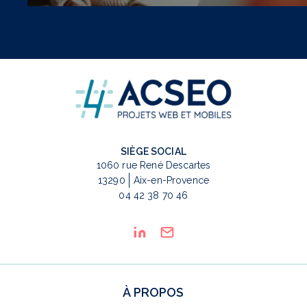
SIÈGE SOCIAL
1060 rue René Descartes
13290
Aix-en-Provence
04 42 38 70 46
À PROPOS