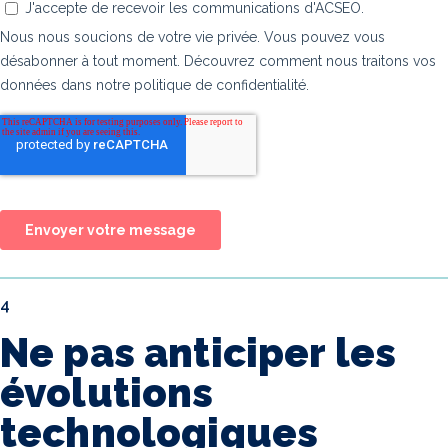
4
Ne pas anticiper les
évolutions
technologiques