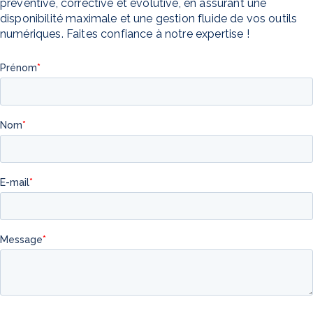
préventive, corrective et évolutive, en assurant une
disponibilité maximale et une gestion fluide de vos outils
numériques. Faites confiance à notre expertise !