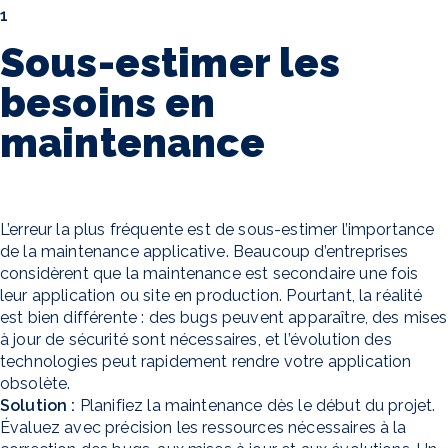
1
Sous-estimer les
besoins en
maintenance
L’erreur la plus fréquente est de sous-estimer l’importance
de la maintenance applicative. Beaucoup d’entreprises
considèrent que la maintenance est secondaire une fois
leur application ou site en production. Pourtant, la réalité
est bien différente : des bugs peuvent apparaître, des mises
à jour de sécurité sont nécessaires, et l’évolution des
technologies peut rapidement rendre votre application
obsolète.
Solution :
Planifiez la maintenance dès le début du projet.
Évaluez avec précision les ressources nécessaires à la