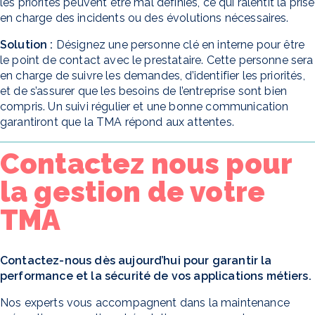
les priorités peuvent être mal définies, ce qui ralentit la prise
en charge des incidents ou des évolutions nécessaires.
Solution :
Désignez une personne clé en interne pour être
le point de contact avec le prestataire. Cette personne sera
en charge de suivre les demandes, d’identifier les priorités,
et de s’assurer que les besoins de l’entreprise sont bien
compris. Un suivi régulier et une bonne communication
garantiront que la TMA répond aux attentes.
Contactez nous pour
la gestion de votre
TMA
Contactez-nous dès aujourd’hui pour garantir la
performance et la sécurité de vos applications métiers.
Nos experts vous accompagnent dans la maintenance