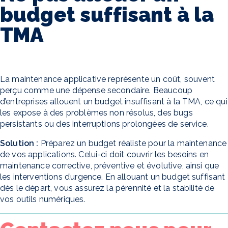
budget suffisant à la
TMA
La maintenance applicative représente un coût, souvent
perçu comme une dépense secondaire. Beaucoup
d’entreprises allouent un budget insuffisant à la TMA, ce qui
les expose à des problèmes non résolus, des bugs
persistants ou des interruptions prolongées de service.
Solution :
Préparez un budget réaliste pour la maintenance
de vos applications. Celui-ci doit couvrir les besoins en
maintenance corrective, préventive et évolutive, ainsi que
les interventions d’urgence. En allouant un budget suffisant
dès le départ, vous assurez la pérennité et la stabilité de
vos outils numériques.