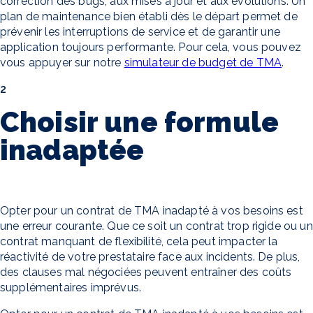
correction des bugs, aux mises à jour et aux évolutions. Un
plan de maintenance bien établi dès le départ permet de
prévenir les interruptions de service et de garantir une
application toujours performante. Pour cela, vous pouvez
vous appuyer sur notre
simulateur de budget de TMA
.
2
Choisir une formule
inadaptée
Opter pour un contrat de TMA inadapté à vos besoins est
une erreur courante. Que ce soit un contrat trop rigide ou un
contrat manquant de flexibilité, cela peut impacter la
réactivité de votre prestataire face aux incidents. De plus,
des clauses mal négociées peuvent entraîner des coûts
supplémentaires imprévus.