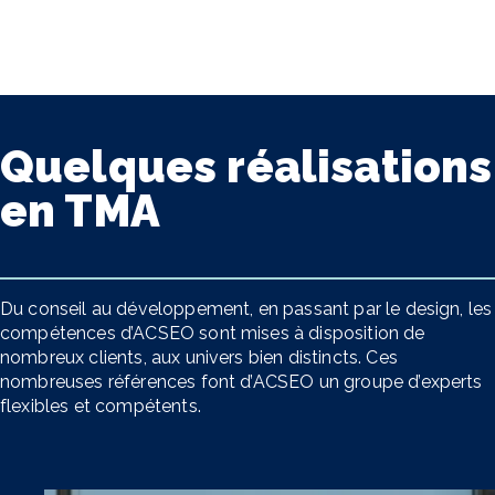
Quelques réalisations
en TMA
Du conseil au développement, en passant par le design, les
compétences d’ACSEO sont mises à disposition de
nombreux clients, aux univers bien distincts. Ces
nombreuses références font d’ACSEO un groupe d’experts
flexibles et compétents.