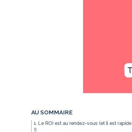
AU SOMMAIRE
1. Le ROI est au rendez-vous (et il est rapide
!)