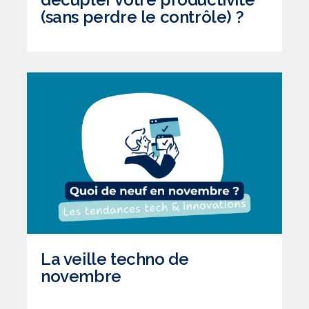
(sans perdre le contrôle) ?
La veille techno de
novembre