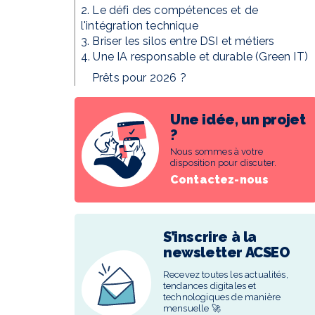
2. Le défi des compétences et de
l'intégration technique
3. Briser les silos entre DSI et métiers
4. Une IA responsable et durable (Green IT)
Prêts pour 2026 ?
Une idée, un projet
?
Nous sommes à votre
disposition pour discuter.
Contactez-nous
S’inscrire à la
newsletter ACSEO
Recevez toutes les actualités,
tendances digitales et
technologiques de manière
mensuelle 🚀