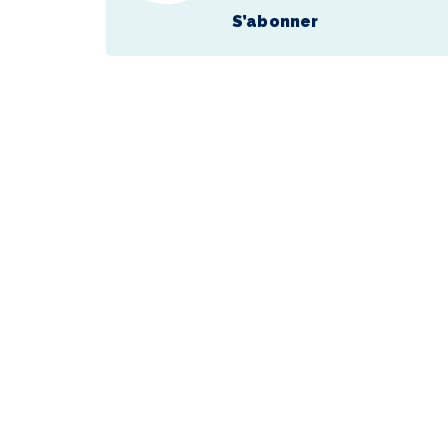
S’abonner