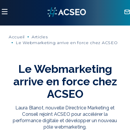
Panneau de gestion des cookies
Accueil
Articles
Le Webmarketing arrive en force chez ACSEO
Le Webmarketing
arrive en force chez
ACSEO
Laura Blanot, nouvelle Directrice Marketing et
Conseil rejoint ACSEO pour accélérer la
performance digitale et développer un nouveau
pôle webmarketing.