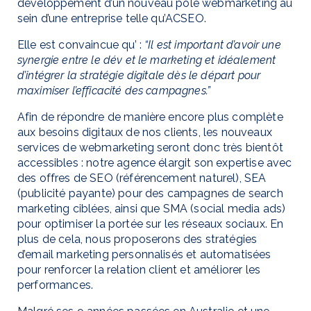
développement d’un nouveau pôle webmarketing au
sein d’une entreprise telle qu’ACSEO.
Elle est convaincue qu’ :
“Il est important d’avoir une
synergie entre le dév et le marketing et idéalement
d’intégrer la stratégie digitale dès le départ pour
maximiser l’efficacité des campagnes.”
Afin de répondre de manière encore plus complète
aux besoins digitaux de nos clients, les nouveaux
services de webmarketing seront donc très bientôt
accessibles : notre agence élargit son expertise avec
des offres de SEO (référencement naturel), SEA
(publicité payante) pour des campagnes de search
marketing ciblées, ainsi que SMA (social media ads)
pour optimiser la portée sur les réseaux sociaux. En
plus de cela, nous proposerons des stratégies
d’email marketing personnalisés et automatisées
pour renforcer la relation client et améliorer les
performances.