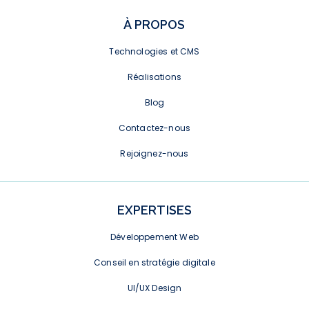
À PROPOS
Technologies et CMS
Réalisations
Blog
Contactez-nous
Rejoignez-nous
EXPERTISES
Développement Web
Conseil en stratégie digitale
UI/UX Design