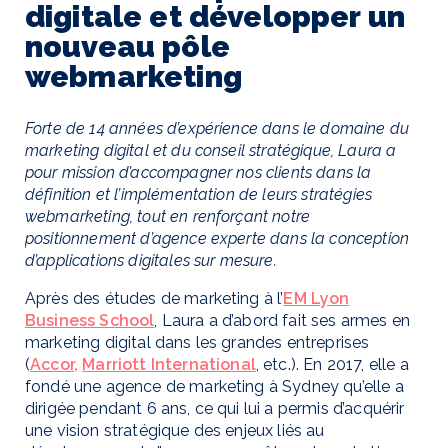
digitale et développer un
nouveau pôle
webmarketing
Forte de 14 années d’expérience dans le domaine du
marketing digital et du conseil stratégique, Laura a
pour mission d’accompagner nos clients dans la
définition et l’implémentation de leurs stratégies
webmarketing, tout en renforçant notre
positionnement d’agence experte dans la conception
d’applications digitales sur mesure.
Après des études de marketing à l’
EM Lyon
Business School
, Laura a d’abord fait ses armes en
marketing digital dans les grandes entreprises
(
Accor,
Marriott International
, etc.). En 2017, elle a
fondé une agence de marketing à Sydney qu’elle a
dirigée pendant 6 ans, ce qui lui a permis d’acquérir
une vision stratégique des enjeux liés au