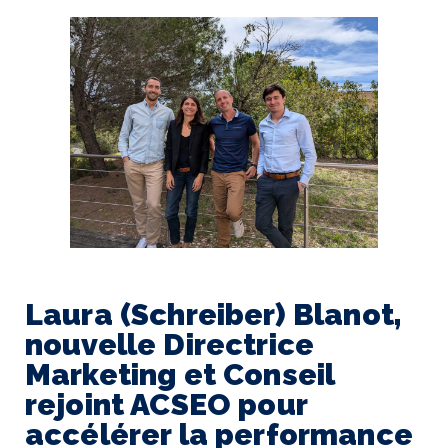
Laura (Schreiber) Blanot,
nouvelle Directrice
Marketing et Conseil
rejoint ACSEO pour
accélérer la performance