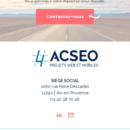
Nous sommes à votre disposition pour discuter.
Contactez-nous
SIÈGE SOCIAL
1060 rue René Descartes
13290
Aix-en-Provence
04 42 38 70 46