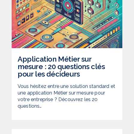
Application Métier sur
mesure : 20 questions clés
pour les décideurs
Vous hésitez entre une solution standard et
une application Métier sur mesure pour
votre entreprise ? Découvrez les 20
questions…