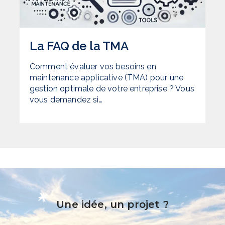
La FAQ de la TMA
Comment évaluer vos besoins en
maintenance applicative (TMA) pour une
gestion optimale de votre entreprise ? Vous
vous demandez si…
Une idée, un projet ?