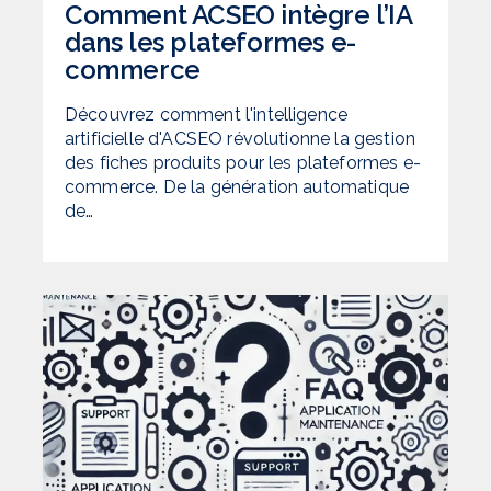
Comment ACSEO intègre l’IA
dans les plateformes e-
commerce
Découvrez comment l'intelligence
artificielle d'ACSEO révolutionne la gestion
des fiches produits pour les plateformes e-
commerce. De la génération automatique
de…