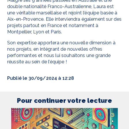
Malgré ses 9 années passées en Australie et une
double nationalité Franco-Australienne, Laura est
une véritable marseillaise et rejoint l’équipe basée à
Aix-en-Provence. Elle interviendra également sur des
projets partout en France et notamment à
Montpellier, Lyon et Paris.
Son expertise apportera une nouvelle dimension à
nos projets, en intégrant de nouvelles offres
performantes et nous lui souhaitons une grande
réussite au sein de l’équipe !
Publié le 30/09/2024 à 12:28
Pour continuer votre lecture