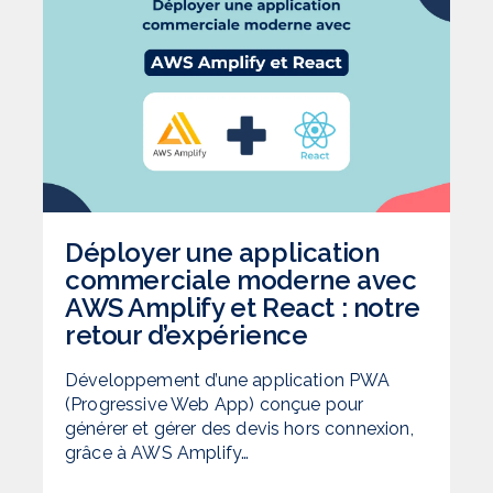
Déployer une application
commerciale moderne avec
AWS Amplify et React : notre
retour d’expérience
Développement d’une application PWA
(Progressive Web App) conçue pour
générer et gérer des devis hors connexion,
grâce à AWS Amplify…