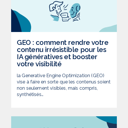
GEO : comment rendre votre
contenu irrésistible pour les
IA génératives et booster
votre visibilité
la Generative Engine Optimization (GEO)
vise à faire en sorte que les contenus soient
non seulement visibles, mais compris,
synthétisés…