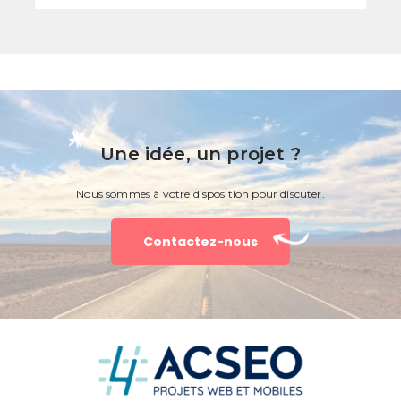
Une idée, un projet ?
Nous sommes à votre disposition pour discuter.
Contactez-nous