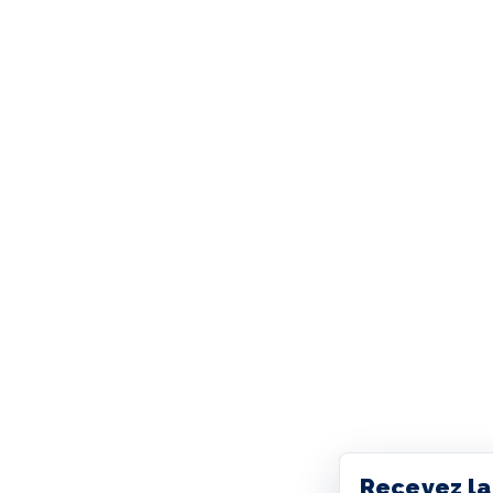
Recevez la