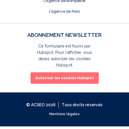
L'agence de Montpellier
L'agence de Paris
ABONNEMENT NEWSLETTER
Ce formulaire est fourni par
Hubspot. Pour l'afficher, vous
devez autoriser les cookies
Hubspot.
Autoriser les cookies Hubspot
© ACSEO 2026
Tous droits réservés
Mentions légales