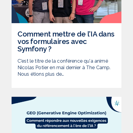
Comment mettre de l’IA dans
vos formulaires avec
Symfony ?
C'est le titre de la conférence qu'a animé
Nicolas Potier en mai dernier à The Camp.
Nous étions plus de…