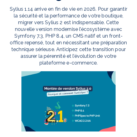
Sylius 1.14 arrive en fin de vie en 2026. Pour garantir
la sécurité et la performance de votre boutique,
migrer vers Sylius 2 est indispensable. Cette
nouvelle version modernise l’écosystème avec
Symfony 7.3, PHP 8.4, un CMS natif et un front-
office repensé, tout en nécessitant une préparation
technique sérieuse. Anticipez cette transition pour
assurer la pérennité et l’évolution de votre
plateforme e-commerce.