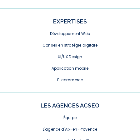
EXPERTISES
Développement Web
Conseil en stratégie digitale
UI/UX Design
Application mobile
E-commerce
LES AGENCES ACSEO
Équipe
L'agence d'Aix-en-Provence