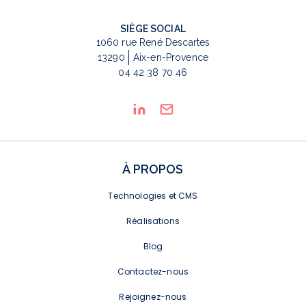
SIÈGE SOCIAL
1060 rue René Descartes
13290
Aix-en-Provence
04 42 38 70 46
À PROPOS
Technologies et CMS
Réalisations
Blog
Contactez-nous
Rejoignez-nous