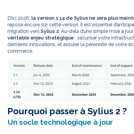
D’ici 2026,
la version 1.14 de Sylius ne sera plus main
repose encore sur cette version, il est essentiel d’antici
migration vers
Sylius 2
. Au-delà d’une simple mise à jour t
véritable enjeu stratégique
: sécuriser votre infrastruc
dernières innovations, et assurer la pérennité de votre 
commerce.
Pourquoi passer à Sylius 2 ?
Un socle technologique à jour