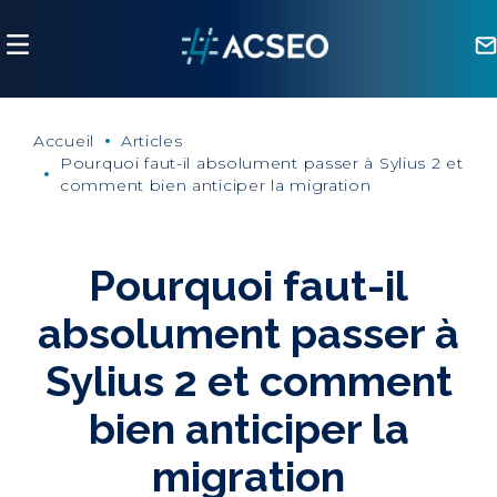
Panneau de gestion des cookies
Accueil
Articles
Pourquoi faut-il absolument passer à Sylius 2 et
comment bien anticiper la migration
Pourquoi faut-il
absolument passer à
Sylius 2 et comment
bien anticiper la
migration