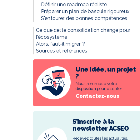
Définir une roadmap réaliste
Préparer un plan de bascule rigoureux
S'entourer des bonnes compétences
Ce que cette consolidation change pour
l'écosystème
Alors, faut-il migrer ?
Sources et références
Une idée, un projet
?
Nous sommes à votre
disposition pour discuter.
Contactez-nous
S’inscrire à la
newsletter ACSEO
Recevez toutes les actualités,