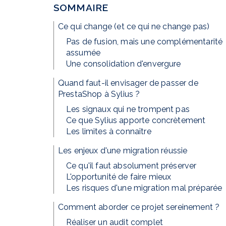
SOMMAIRE
Ce qui change (et ce qui ne change pas)
Pas de fusion, mais une complémentarité
assumée
Une consolidation d'envergure
Quand faut-il envisager de passer de
PrestaShop à Sylius ?
Les signaux qui ne trompent pas
Ce que Sylius apporte concrètement
Les limites à connaître
Les enjeux d'une migration réussie
Ce qu'il faut absolument préserver
L'opportunité de faire mieux
Les risques d'une migration mal préparée
Comment aborder ce projet sereinement ?
Réaliser un audit complet