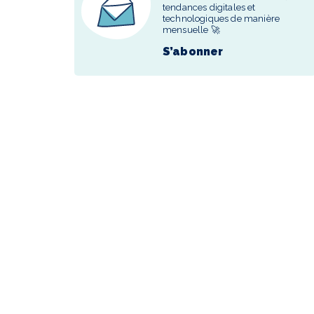
tendances digitales et
technologiques de manière
mensuelle 🚀
S’abonner