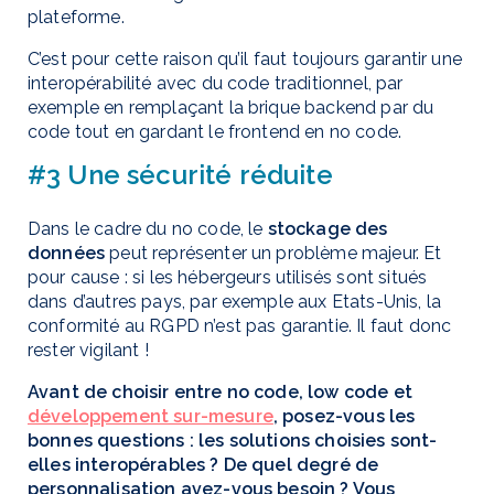
plateforme.
C’est pour cette raison qu’il faut toujours garantir une
interopérabilité avec du code traditionnel, par
exemple en remplaçant la brique backend par du
code tout en gardant le frontend en no code.
#3 Une sécurité réduite
Dans le cadre du no code, le
stockage des
données
peut représenter un problème majeur. Et
pour cause : si les hébergeurs utilisés sont situés
dans d’autres pays, par exemple aux Etats-Unis, la
conformité au RGPD n’est pas garantie. Il faut donc
rester vigilant !
Avant de choisir entre no code, low code et
développement sur-mesure
, posez-vous les
bonnes questions : les solutions choisies sont-
elles interopérables ? De quel degré de
personnalisation avez-vous besoin ? Vous