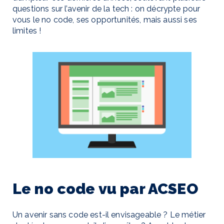
questions sur l’avenir de la tech : on décrypte pour
vous le no code, ses opportunités, mais aussi ses
limites !
Le no code vu par ACSEO
Un avenir sans code est-il envisageable ? Le métier