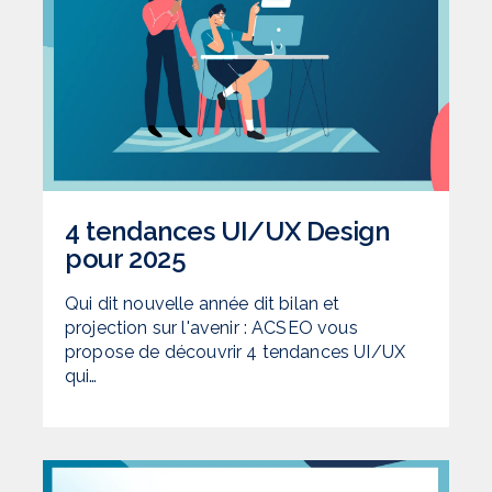
4 tendances UI/UX Design
pour 2025
Qui dit nouvelle année dit bilan et
projection sur l'avenir : ACSEO vous
propose de découvrir 4 tendances UI/UX
qui…