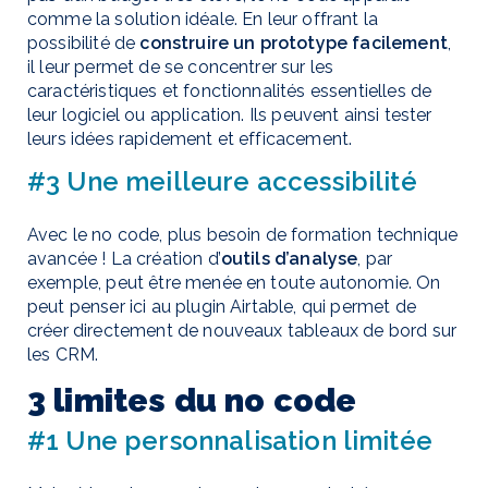
comme la solution idéale. En leur offrant la
possibilité de
construire un prototype facilement
,
il leur permet de se concentrer sur les
caractéristiques et fonctionnalités essentielles de
leur logiciel ou application. Ils peuvent ainsi tester
leurs idées rapidement et efficacement.
#3 Une meilleure accessibilité
Avec le no code, plus besoin de formation technique
avancée ! La création d’
outils d’analyse
, par
exemple, peut être menée en toute autonomie. On
peut penser ici au plugin Airtable, qui permet de
créer directement de nouveaux tableaux de bord sur
les CRM.
3 limites du no code
#1 Une personnalisation limitée