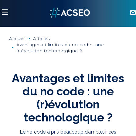
Panneau de gestion des cookies
Accueil
Articles
Avantages et limites du no code : une
(r)évolution technologique ?
Avantages et limites
du no code : une
(r)évolution
technologique ?
Le no code a pris beaucoup d’ampleur ces