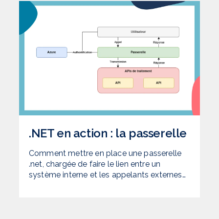
.NET en action : la passerelle
Comment mettre en place une passerelle
.net, chargée de faire le lien entre un
système interne et les appelants externes…