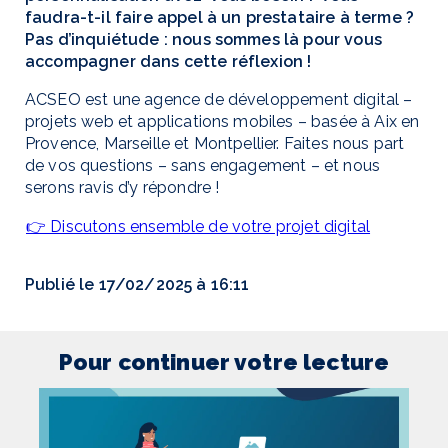
faudra-t-il faire appel à un prestataire à terme ?
Pas d’inquiétude : nous sommes là pour vous
accompagner dans cette réflexion !
ACSEO est une agence de développement digital –
projets web et applications mobiles – basée à Aix en
Provence, Marseille et Montpellier. Faites nous part
de vos questions – sans engagement – et nous
serons ravis d’y répondre !
👉 Discutons ensemble de votre projet digital
Publié le 17/02/2025 à 16:11
Pour continuer votre lecture