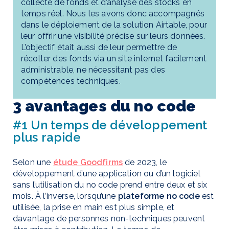
collecte de fonds et d’analyse des stocks en
temps réel. Nous les avons donc accompagnés
dans le déploiement de la solution Airtable, pour
leur offrir une visibilité précise sur leurs données.
L’objectif était aussi de leur permettre de
récolter des fonds via un site internet facilement
administrable, ne nécessitant pas des
compétences techniques.
3 avantages du no code
#1 Un temps de développement
plus rapide
Selon une
étude Goodfirms
de 2023, le
développement d’une application ou d’un logiciel
sans l’utilisation du no code prend entre deux et six
mois. À l’inverse, lorsqu’une
plateforme no code
est
utilisée, la prise en main est plus simple, et
davantage de personnes non-techniques peuvent