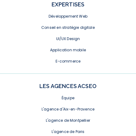
EXPERTISES
Développement Web
Conseil en stratégie digitale
UI/UX Design
Application mobile
E-commerce
LES AGENCES ACSEO
Équipe
L'agence d'Aix-en-Provence
L'agence de Montpellier
L'agence de Paris