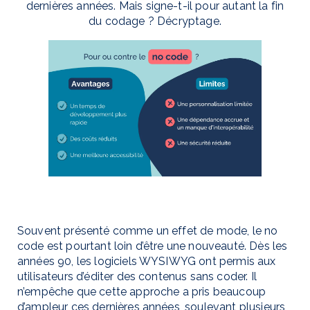
dernières années. Mais signe-t-il pour autant la fin
du codage ? Décryptage.
Souvent présenté comme un effet de mode, le no
code est pourtant loin d’être une nouveauté. Dès les
années 90, les logiciels WYSIWYG ont permis aux
utilisateurs d’éditer des contenus sans coder. Il
n’empêche que cette approche a pris beaucoup
d’ampleur ces dernières années, soulevant plusieurs