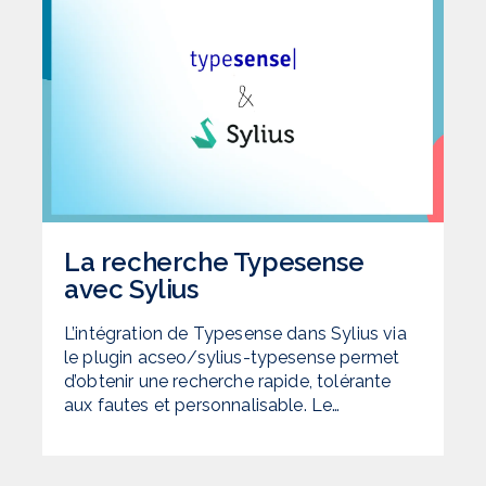
La recherche Typesense
avec Sylius
L’intégration de Typesense dans Sylius via
le plugin acseo/sylius-typesense permet
d’obtenir une recherche rapide, tolérante
aux fautes et personnalisable. Le…