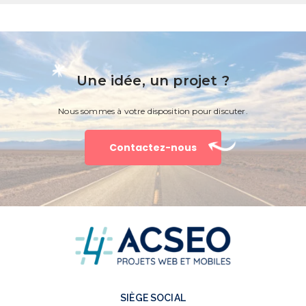
Une idée, un projet ?
Nous sommes à votre disposition pour discuter.
Contactez-nous
SIÈGE SOCIAL