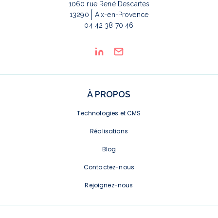
1060 rue René Descartes
13290
Aix-en-Provence
04 42 38 70 46
À PROPOS
Technologies et CMS
Réalisations
Blog
Contactez-nous
Rejoignez-nous