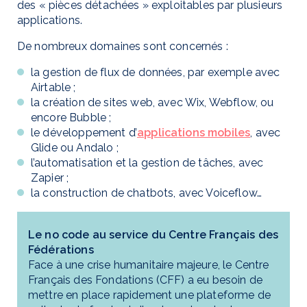
des « pièces détachées » exploitables par plusieurs
applications.
De nombreux domaines sont concernés :
la gestion de flux de données, par exemple avec
Airtable ;
la création de sites web, avec Wix, Webflow, ou
encore Bubble ;
le développement d’
applications mobiles
, avec
Glide ou Andalo ;
l’automatisation et la gestion de tâches, avec
Zapier ;
la construction de chatbots, avec Voiceflow…
Le no code au service du Centre Français des
Fédérations
Face à une crise humanitaire majeure, le Centre
Français des Fondations (CFF) a eu besoin de
mettre en place rapidement une plateforme de