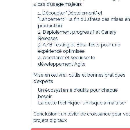
4 cas d'usage majeurs
1. Découpler "Déploiement" et
"Lancement" : la fin du stress des mises en
production
2. Déploiement progressif et Canary
Releases
3. A/B Testing et Bêta-tests pour une
expérience optimisée
4. Accélérer et sécuriser le
développement Agile
Mise en œuvre : outils et bonnes pratiques
d'experts
Un écosystème d'outils pour chaque
besoin
La dette technique : un risque à maîtriser
Conclusion : un levier de croissance pour vo
projets digitaux