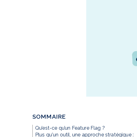
SOMMAIRE
Qu’est-ce qu’un Feature Flag ?
Plus qu'un outil, une approche stratégique :