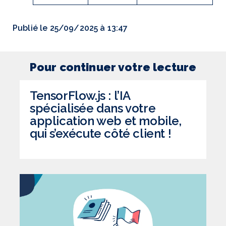
Publié le 25/09/2025 à 13:47
Pour continuer votre lecture
TensorFlow.js : l’IA
spécialisée dans votre
application web et mobile,
qui s’exécute côté client !