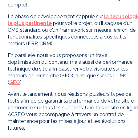
complet.
La phase de développement s’appuie sur
la technologi
la plus pertinente
pour votre projet, qu’il s’agisse d’un
CMS standard ou d’un framework sur mesure, enrichi de
fonctionnalités spécifiques connectées à vos outils
métiers (ERP, CRM).
En parallèle, nous vous proposons un travail
d’optimisation du contenu, mais aussi de performance
technique du site afin d’assurer votre visibilité sur les
moteurs de recherche (SEO), ainsi que sur les LLMs
(
GEO
).
Avant le lancement, nous réalisons plusieurs types de
tests afin de de garantir la performance de votre site e-
commerce sur tous les supports. Une fois le site en ligne
ACSEO vous accompagne à travers un contrat de
maintenance pour les mises à jour et les évolutions
futures.