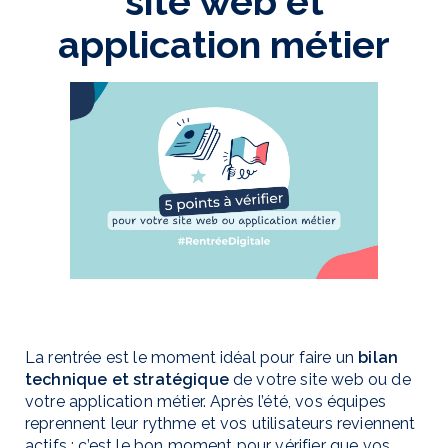
site web et
application métier
La rentrée est le moment idéal pour faire un
bilan
technique et stratégique
de votre site web ou de
votre application métier. Après l’été, vos équipes
reprennent leur rythme et vos utilisateurs reviennent
actifs : c’est le bon moment pour vérifier que vos