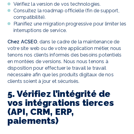
Vérifiez la version de vos technologies.
Consultez la roadmap officielle (fin de support,
compatibilité).
Planifiez une migration progressive pour limiter les
interruptions de service.
Chez ACSEO
, dans le cadre de la maintenance de
votre site web ou de votre application métier, nous
tenons nos clients informés des besoins potentiels
en montées de versions. Nous nous tenons à
disposition pour effectuer le travail le travail
nécessaire afin que les produits digitaux de nos
clients soient à jour et sécurisés.
5. Vérifiez l’intégrité de
vos intégrations tierces
(API, CRM, ERP,
paiements)