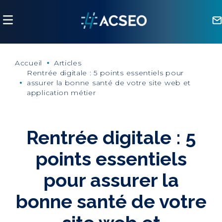
Panneau de gestion des cookies
Accueil
Articles
Rentrée digitale : 5 points essentiels pour
assurer la bonne santé de votre site web et
application métier
Rentrée digitale : 5
points essentiels
pour assurer la
bonne santé de votre