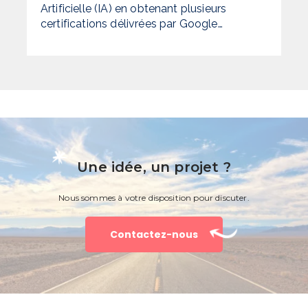
Artificielle (IA) en obtenant plusieurs
certifications délivrées par Google…
Une idée, un projet ?
Nous sommes à votre disposition pour discuter.
Contactez-nous