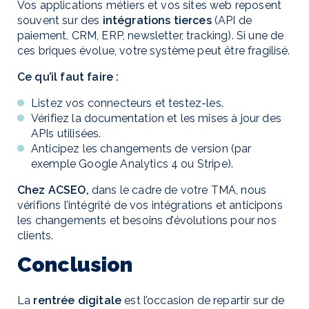
Vos applications métiers et vos sites web reposent
souvent sur des
intégrations tierces
(API de
paiement, CRM, ERP, newsletter, tracking). Si une de
ces briques évolue, votre système peut être fragilisé.
Ce qu’il faut faire :
Listez vos connecteurs et testez-les.
Vérifiez la documentation et les mises à jour des
APIs utilisées.
Anticipez les changements de version (par
exemple Google Analytics 4 ou Stripe).
Chez ACSEO,
dans le cadre de votre TMA, nous
vérifions l’intégrité de vos intégrations et anticipons
les changements et besoins d’évolutions pour nos
clients.
Conclusion
La
rentrée digitale
est l’occasion de repartir sur de