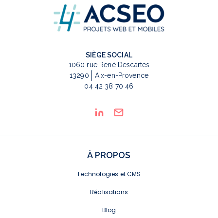
SIÈGE SOCIAL
1060 rue René Descartes
13290
Aix-en-Provence
04 42 38 70 46
À PROPOS
Technologies et CMS
Réalisations
Blog