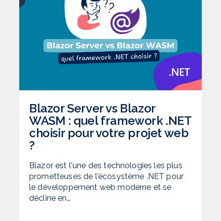
Blazor Server vs Blazor
WASM : quel framework .NET
choisir pour votre projet web
?
Blazor est l'une des technologies les plus
prometteuses de l'écosystème .NET pour
le développement web moderne et se
décline en…