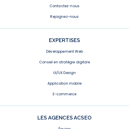
Contactez-nous
Rejoignez-nous
EXPERTISES
Développement Web
Conseil en stratégie digitale
UI/UX Design
Application mobile
E-commerce
LES AGENCES ACSEO
Équipe