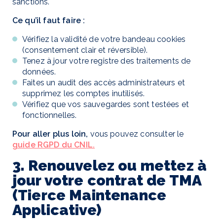
sanctions.
Ce qu’il faut faire :
Vérifiez la validité de votre bandeau cookies
(consentement clair et réversible).
Tenez à jour votre registre des traitements de
données.
Faites un audit des accès administrateurs et
supprimez les comptes inutilisés.
Vérifiez que vos sauvegardes sont testées et
fonctionnelles.
Pour aller plus loin,
vous pouvez consulter le
guide RGPD du CNIL.
3. Renouvelez ou mettez à
jour votre contrat de TMA
(Tierce Maintenance
Applicative)