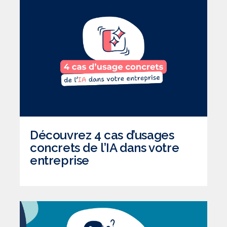
Découvrez 4 cas d’usages
concrets de l’IA dans votre
entreprise