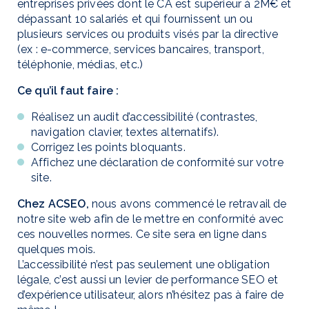
entreprises privées dont le CA est supérieur à 2M€ et
dépassant 10 salariés et qui fournissent un ou
plusieurs services ou produits visés par la directive
(ex : e-commerce, services bancaires, transport,
téléphonie, médias, etc.)
Ce qu’il faut faire :
Réalisez un audit d’accessibilité (contrastes,
navigation clavier, textes alternatifs).
Corrigez les points bloquants.
Affichez une déclaration de conformité sur votre
site.
Chez ACSEO,
nous avons commencé le retravail de
notre site web afin de le mettre en conformité avec
ces nouvelles normes. Ce site sera en ligne dans
quelques mois.
L’accessibilité n’est pas seulement une obligation
légale, c’est aussi un levier de performance SEO et
d’expérience utilisateur, alors n’hésitez pas à faire de