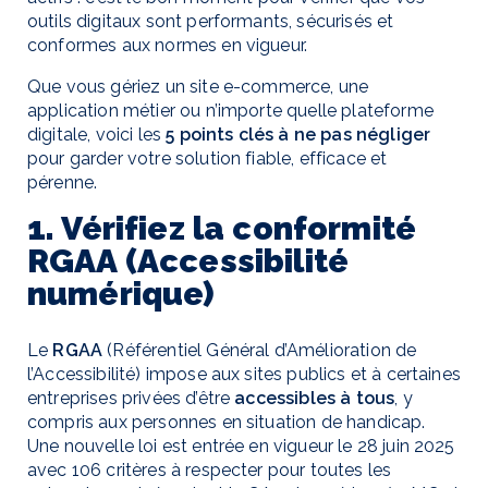
outils digitaux sont performants, sécurisés et
conformes aux normes en vigueur.
Que vous gériez un site e-commerce, une
application métier ou n’importe quelle plateforme
digitale, voici les
5 points clés à ne pas négliger
pour garder votre solution fiable, efficace et
pérenne.
1. Vérifiez la conformité
RGAA (Accessibilité
numérique)
Le
RGAA
(Référentiel Général d’Amélioration de
l’Accessibilité) impose aux sites publics et à certaines
entreprises privées d’être
accessibles à tous
, y
compris aux personnes en situation de handicap.
Une nouvelle loi est entrée en vigueur le 28 juin 2025
avec 106 critères à respecter pour toutes les