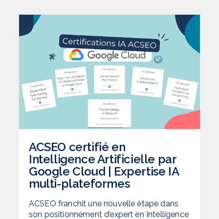
ACSEO certifié en
Intelligence Artificielle par
Google Cloud | Expertise IA
multi-plateformes
ACSEO franchit une nouvelle étape dans
son positionnement d’expert en Intelligence