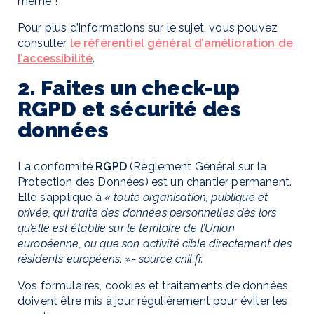
même !
Pour plus d’informations sur le sujet, vous pouvez
consulter
le référentiel général d’amélioration de
l’accessibilité
.
2. Faites un check-up
RGPD et sécurité des
données
La conformité
RGPD
(Règlement Général sur la
Protection des Données) est un chantier permanent.
Elle s’applique à
« toute organisation, publique et
privée, qui traite des données personnelles dès lors
qu’elle est établie sur le territoire de l’Union
européenne, ou que son activité cible directement des
résidents européens. »- source cnil.fr.
Vos formulaires, cookies et traitements de données
doivent être mis à jour régulièrement pour éviter les