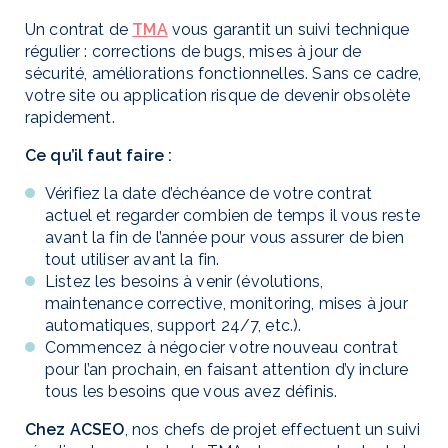
Un contrat de
TMA
vous garantit un suivi technique
régulier : corrections de bugs, mises à jour de
sécurité, améliorations fonctionnelles. Sans ce cadre,
votre site ou application risque de devenir obsolète
rapidement.
Ce qu’il faut faire :
Vérifiez la date d’échéance de votre contrat
actuel et regarder combien de temps il vous reste
avant la fin de l’année pour vous assurer de bien
tout utiliser avant la fin.
Listez les besoins à venir (évolutions,
maintenance corrective, monitoring, mises à jour
automatiques, support 24/7, etc.).
Commencez à négocier votre nouveau contrat
pour l’an prochain, en faisant attention d’y inclure
tous les besoins que vous avez définis.
Chez ACSEO
, nos chefs de projet effectuent un suivi